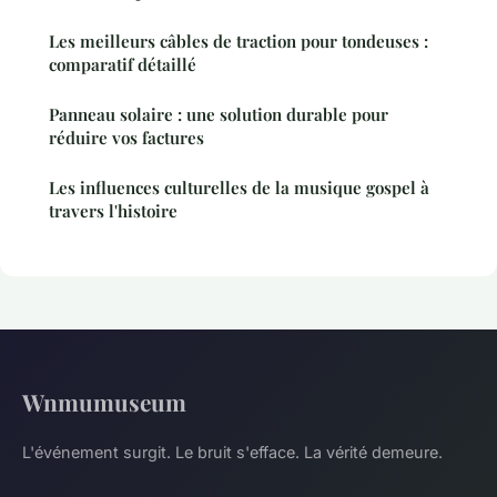
Les meilleurs câbles de traction pour tondeuses :
comparatif détaillé
Panneau solaire : une solution durable pour
réduire vos factures
Les influences culturelles de la musique gospel à
travers l'histoire
Wnmumuseum
L'événement surgit. Le bruit s'efface. La vérité demeure.