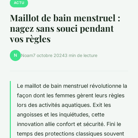
ACTU
Maillot de bain menstruel :
nagez sans souci pendant
vos règles
N
Noam
7 octobre 2024
3 min de lecture
Le maillot de bain menstruel révolutionne la
façon dont les femmes gèrent leurs règles
lors des activités aquatiques. Exit les
angoisses et les inquiétudes, cette
innovation allie confort et sécurité. Fini le
temps des protections classiques souvent