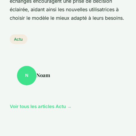
échanges encouragent une prise de décision
éclairée, aidant ainsi les nouvelles utilisatrices à
choisir le modèle le mieux adapté à leurs besoins.
Actu
Noam
N
Voir tous les articles Actu →