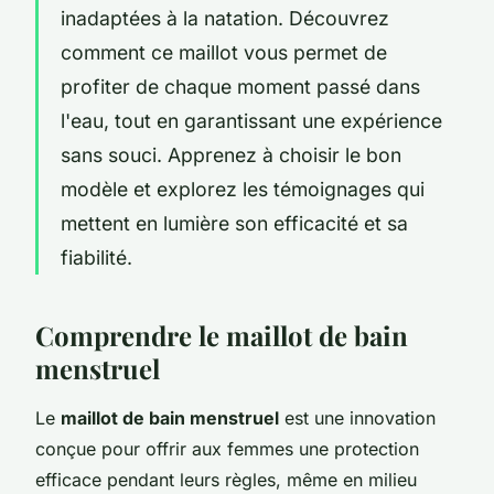
inadaptées à la natation. Découvrez
comment ce maillot vous permet de
profiter de chaque moment passé dans
l'eau, tout en garantissant une expérience
sans souci. Apprenez à choisir le bon
modèle et explorez les témoignages qui
mettent en lumière son efficacité et sa
fiabilité.
Comprendre le maillot de bain
menstruel
Le
maillot de bain menstruel
est une innovation
conçue pour offrir aux femmes une protection
efficace pendant leurs règles, même en milieu