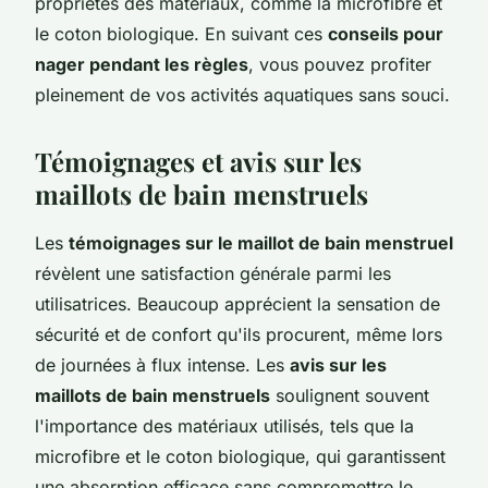
propriétés des matériaux, comme la microfibre et
le coton biologique. En suivant ces
conseils pour
nager pendant les règles
, vous pouvez profiter
pleinement de vos activités aquatiques sans souci.
Témoignages et avis sur les
maillots de bain menstruels
Les
témoignages sur le maillot de bain menstruel
révèlent une satisfaction générale parmi les
utilisatrices. Beaucoup apprécient la sensation de
sécurité et de confort qu'ils procurent, même lors
de journées à flux intense. Les
avis sur les
maillots de bain menstruels
soulignent souvent
l'importance des matériaux utilisés, tels que la
microfibre et le coton biologique, qui garantissent
une absorption efficace sans compromettre le