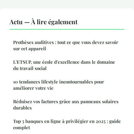
Actu — À lire également
Prothèses auditives : tout ce que vous devez savoir
sur cet appareil
L'ETSUP, une école d'excellence dans le domaine
du travail social
10 tendances lifestyle incontournables pour
améliorer votre vie
Réduisez vos factures grâce aux panneaux solaires
durables
Top 5 banques en ligne à privilégier en 2025 : guide
complet