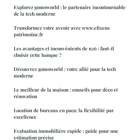
Explorez gomoworld : le partenaire incontournable
de la tech moderne
Transformez votre avenir avec www.efixens
patrimoine.fr
Les avantages et inconvénients de n26 : faut-il
choisir cette banque ?
Découvrez gomoworld : votre allié pour la tech
moderne
Le meilleur de la maison : conseils pour déco et
rénovation
Location de bureaux en paca: la flexibilité par
excellence
Evaluation immobilière rapide : guide pour une
estimation précise