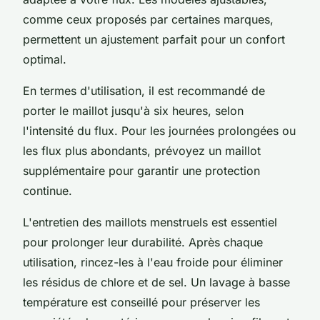
comme ceux proposés par certaines marques,
permettent un ajustement parfait pour un confort
optimal.
En termes d'utilisation, il est recommandé de
porter le maillot jusqu'à six heures, selon
l'intensité du flux. Pour les journées prolongées ou
les flux plus abondants, prévoyez un maillot
supplémentaire pour garantir une protection
continue.
L'entretien des maillots menstruels est essentiel
pour prolonger leur durabilité. Après chaque
utilisation, rincez-les à l'eau froide pour éliminer
les résidus de chlore et de sel. Un lavage à basse
température est conseillé pour préserver les