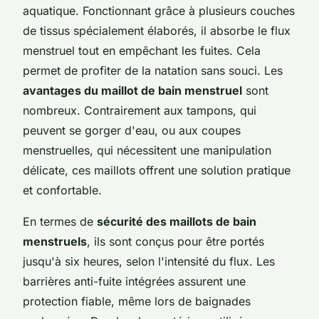
aquatique. Fonctionnant grâce à plusieurs couches
de tissus spécialement élaborés, il absorbe le flux
menstruel tout en empêchant les fuites. Cela
permet de profiter de la natation sans souci. Les
avantages du maillot de bain menstruel
sont
nombreux. Contrairement aux tampons, qui
peuvent se gorger d'eau, ou aux coupes
menstruelles, qui nécessitent une manipulation
délicate, ces maillots offrent une solution pratique
et confortable.
En termes de
sécurité des maillots de bain
menstruels
, ils sont conçus pour être portés
jusqu'à six heures, selon l'intensité du flux. Les
barrières anti-fuite intégrées assurent une
protection fiable, même lors de baignades