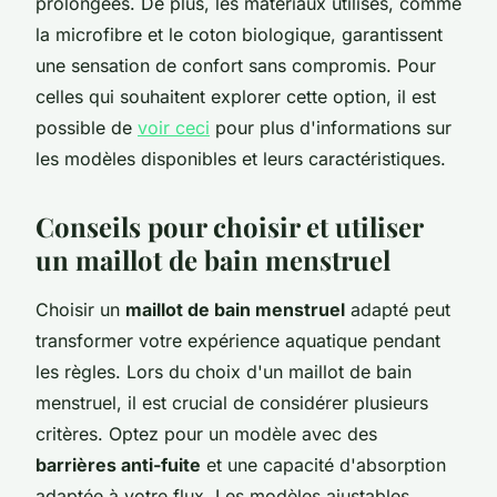
prolongées. De plus, les matériaux utilisés, comme
la microfibre et le coton biologique, garantissent
une sensation de confort sans compromis. Pour
celles qui souhaitent explorer cette option, il est
possible de
voir ceci
pour plus d'informations sur
les modèles disponibles et leurs caractéristiques.
Conseils pour choisir et utiliser
un maillot de bain menstruel
Choisir un
maillot de bain menstruel
adapté peut
transformer votre expérience aquatique pendant
les règles. Lors du choix d'un maillot de bain
menstruel, il est crucial de considérer plusieurs
critères. Optez pour un modèle avec des
barrières anti-fuite
et une capacité d'absorption
adaptée à votre flux. Les modèles ajustables,