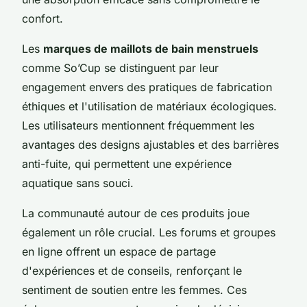
confort.
Les
marques de maillots de bain menstruels
comme So’Cup se distinguent par leur
engagement envers des pratiques de fabrication
éthiques et l'utilisation de matériaux écologiques.
Les utilisateurs mentionnent fréquemment les
avantages des designs ajustables et des barrières
anti-fuite, qui permettent une expérience
aquatique sans souci.
La communauté autour de ces produits joue
également un rôle crucial. Les forums et groupes
en ligne offrent un espace de partage
d'expériences et de conseils, renforçant le
sentiment de soutien entre les femmes. Ces