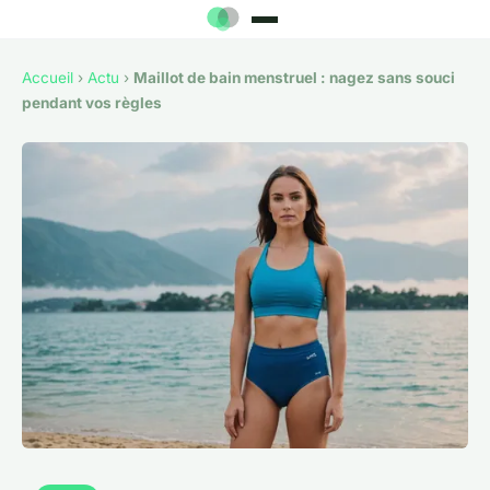
Accueil
›
Actu
›
Maillot de bain menstruel : nagez sans souci
pendant vos règles