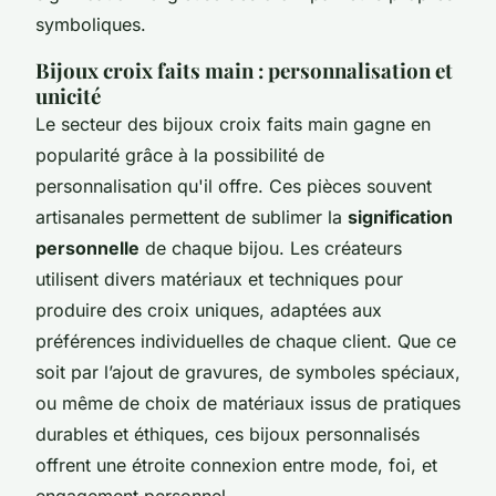
symboliques.
Bijoux croix faits main : personnalisation et
unicité
Le secteur des bijoux croix faits main gagne en
popularité grâce à la possibilité de
personnalisation qu'il offre. Ces pièces souvent
artisanales permettent de sublimer la
signification
personnelle
de chaque bijou. Les créateurs
utilisent divers matériaux et techniques pour
produire des croix uniques, adaptées aux
préférences individuelles de chaque client. Que ce
soit par l’ajout de gravures, de symboles spéciaux,
ou même de choix de matériaux issus de pratiques
durables et éthiques, ces bijoux personnalisés
offrent une étroite connexion entre mode, foi, et
engagement personnel.