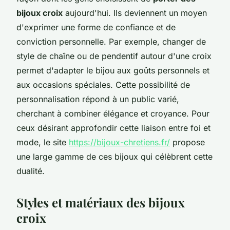
bijoux croix
aujourd'hui. Ils deviennent un moyen
d'exprimer une forme de confiance et de
conviction personnelle. Par exemple, changer de
style de chaîne ou de pendentif autour d'une croix
permet d'adapter le bijou aux goûts personnels et
aux occasions spéciales. Cette possibilité de
personnalisation répond à un public varié,
cherchant à combiner élégance et croyance. Pour
ceux désirant approfondir cette liaison entre foi et
mode, le site
https://bijoux-chretiens.fr/
propose
une large gamme de ces bijoux qui célèbrent cette
dualité.
Styles et matériaux des bijoux
croix