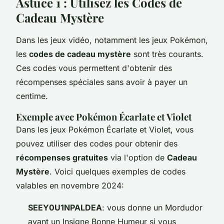
Astuce 1 : Utilisez les Codes de
Cadeau Mystère
Dans les jeux vidéo, notamment les jeux Pokémon,
les
codes de cadeau mystère
sont très courants.
Ces codes vous permettent d'obtenir des
récompenses spéciales sans avoir à payer un
centime.
Exemple avec Pokémon Écarlate et Violet
Dans les jeux Pokémon Écarlate et Violet, vous
pouvez utiliser des codes pour obtenir des
récompenses gratuites
via l'option de
Cadeau
Mystère
. Voici quelques exemples de codes
valables en novembre 2024:
SEEY0U1NPALDEA
: vous donne un Mordudor
ayant un Insigne Bonne Humeur si vous