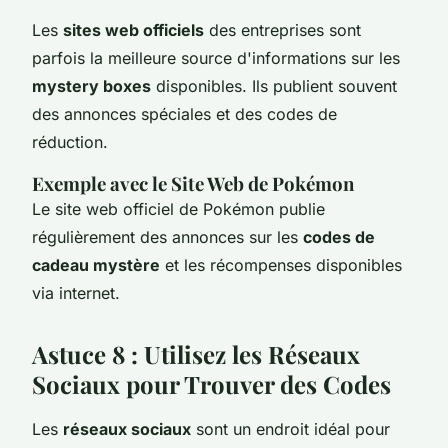
Les
sites web officiels
des entreprises sont
parfois la meilleure source d'informations sur les
mystery boxes
disponibles. Ils publient souvent
des annonces spéciales et des codes de
réduction.
Exemple avec le Site Web de Pokémon
Le site web officiel de Pokémon publie
régulièrement des annonces sur les
codes de
cadeau mystère
et les récompenses disponibles
via internet.
Astuce 8 : Utilisez les Réseaux
Sociaux pour Trouver des Codes
Les
réseaux sociaux
sont un endroit idéal pour