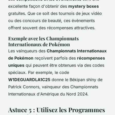
excellente façon d'obtenir des
mystery boxes
gratuites. Que ce soit des tournois de jeux vidéo
ou des concours de beauté, ces événements
offrent souvent des récompenses attractives.
Exemple avec les Championnats
Internationaux de Pokémon
Les vainqueurs des
Championnats Internationaux
de Pokémon
reçoivent parfois des
récompenses
uniques
qui peuvent être obtenues via des codes
spéciaux. Par exemple, le code
W1DEGUARDLA1C25
donne le Békipan shiny de
Patrick Connors, vainqueur des Championnats
Internationaux d'Amérique du Nord 2024.
Astuce 5 : Utilisez les Programmes