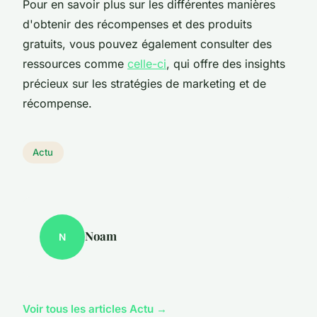
Pour en savoir plus sur les différentes manières
d'obtenir des récompenses et des produits
gratuits, vous pouvez également consulter des
ressources comme
celle-ci
, qui offre des insights
précieux sur les stratégies de marketing et de
récompense.
Actu
Noam
N
Voir tous les articles Actu →