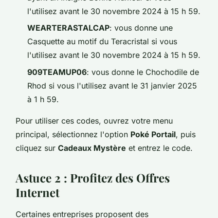
l'utilisez avant le 30 novembre 2024 à 15 h 59.
WEARTERASTALCAP
: vous donne une
Casquette au motif du Teracristal si vous
l'utilisez avant le 30 novembre 2024 à 15 h 59.
909TEAMUP06
: vous donne le Chochodile de
Rhod si vous l'utilisez avant le 31 janvier 2025
à 1 h 59.
Pour utiliser ces codes, ouvrez votre menu
principal, sélectionnez l'option
Poké Portail
, puis
cliquez sur
Cadeaux Mystère
et entrez le code.
Astuce 2 : Profitez des Offres
Internet
Certaines entreprises proposent des