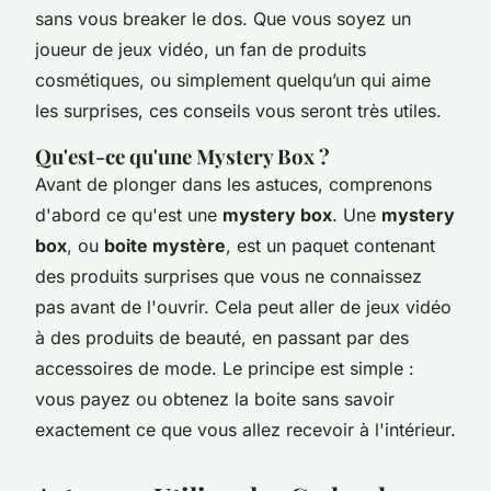
sans vous breaker le dos. Que vous soyez un
joueur de jeux vidéo, un fan de produits
cosmétiques, ou simplement quelqu’un qui aime
les surprises, ces conseils vous seront très utiles.
Qu'est-ce qu'une Mystery Box ?
Avant de plonger dans les astuces, comprenons
d'abord ce qu'est une
mystery box
. Une
mystery
box
, ou
boite mystère
, est un paquet contenant
des produits surprises que vous ne connaissez
pas avant de l'ouvrir. Cela peut aller de jeux vidéo
à des produits de beauté, en passant par des
accessoires de mode. Le principe est simple :
vous payez ou obtenez la boite sans savoir
exactement ce que vous allez recevoir à l'intérieur.