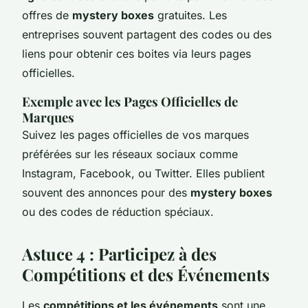
offres de
mystery boxes
gratuites. Les
entreprises souvent partagent des codes ou des
liens pour obtenir ces boites via leurs pages
officielles.
Exemple avec les Pages Officielles de
Marques
Suivez les pages officielles de vos marques
préférées sur les réseaux sociaux comme
Instagram, Facebook, ou Twitter. Elles publient
souvent des annonces pour des
mystery boxes
ou des codes de réduction spéciaux.
Astuce 4 : Participez à des
Compétitions et des Événements
Les
compétitions et les événements
sont une