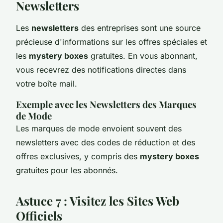
Newsletters
Les
newsletters
des entreprises sont une source
précieuse d'informations sur les offres spéciales et
les
mystery boxes
gratuites. En vous abonnant,
vous recevrez des notifications directes dans
votre boîte mail.
Exemple avec les Newsletters des Marques
de Mode
Les marques de mode envoient souvent des
newsletters avec des codes de réduction et des
offres exclusives, y compris des
mystery boxes
gratuites pour les abonnés.
Astuce 7 : Visitez les Sites Web
Officiels