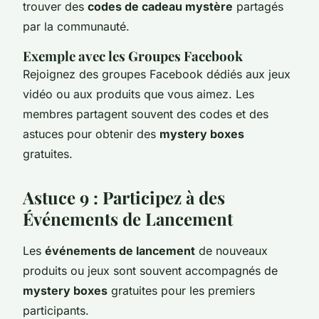
trouver des
codes de cadeau mystère
partagés
par la communauté.
Exemple avec les Groupes Facebook
Rejoignez des groupes Facebook dédiés aux jeux
vidéo ou aux produits que vous aimez. Les
membres partagent souvent des codes et des
astuces pour obtenir des
mystery boxes
gratuites.
Astuce 9 : Participez à des
Événements de Lancement
Les
événements de lancement
de nouveaux
produits ou jeux sont souvent accompagnés de
mystery boxes
gratuites pour les premiers
participants.