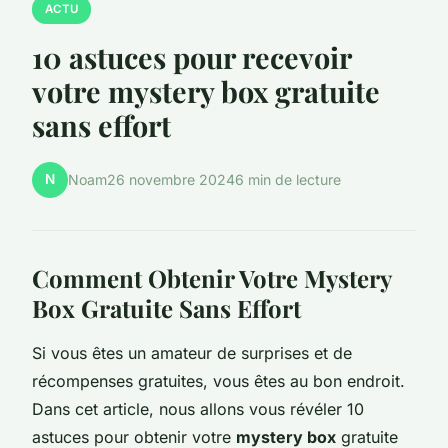
ACTU
10 astuces pour recevoir
votre mystery box gratuite
sans effort
N
Noam
26 novembre 2024
6 min de lecture
Comment Obtenir Votre Mystery
Box Gratuite Sans Effort
Si vous êtes un amateur de surprises et de
récompenses gratuites, vous êtes au bon endroit.
Dans cet article, nous allons vous révéler 10
astuces pour obtenir votre
mystery box
gratuite