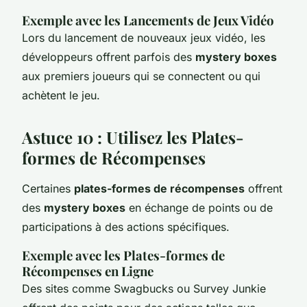
Exemple avec les Lancements de Jeux Vidéo
Lors du lancement de nouveaux jeux vidéo, les
développeurs offrent parfois des
mystery boxes
aux premiers joueurs qui se connectent ou qui
achètent le jeu.
Astuce 10 : Utilisez les Plates-
formes de Récompenses
Certaines
plates-formes de récompenses
offrent
des
mystery boxes
en échange de points ou de
participations à des actions spécifiques.
Exemple avec les Plates-formes de
Récompenses en Ligne
Des sites comme Swagbucks ou Survey Junkie