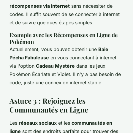
récompenses via internet
sans nécessiter de
codes. Il suffit souvent de se connecter à internet
et de suivre quelques étapes simples.
Exemple avec les Récompenses en Ligne de
Pokémon
Actuellement, vous pouvez obtenir une
Baie
Pécha Fabuleuse
en vous connectant à internet
via l'option
Cadeau Mystère
dans les jeux
Pokémon Écarlate et Violet. Il n'y a pas besoin de
code, juste une connexion internet stable.
Astuce 3 : Rejoignez les
Communautés en Ligne
Les
réseaux sociaux
et les
communautés en
ligne
sont des endroits parfaits pour trouver des