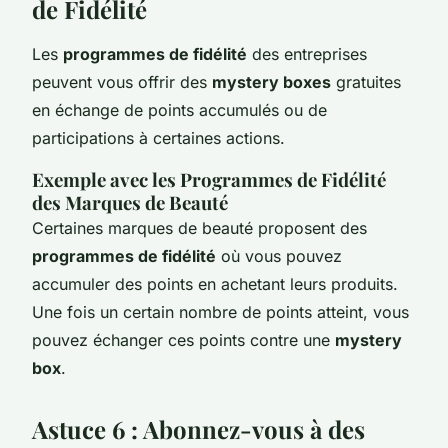
de Fidélité
Les
programmes de fidélité
des entreprises
peuvent vous offrir des
mystery boxes
gratuites
en échange de points accumulés ou de
participations à certaines actions.
Exemple avec les Programmes de Fidélité
des Marques de Beauté
Certaines marques de beauté proposent des
programmes de fidélité
où vous pouvez
accumuler des points en achetant leurs produits.
Une fois un certain nombre de points atteint, vous
pouvez échanger ces points contre une
mystery
box
.
Astuce 6 : Abonnez-vous à des