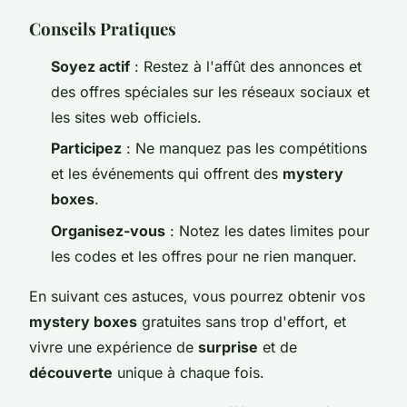
Conseils Pratiques
Soyez actif
: Restez à l'affût des annonces et
des offres spéciales sur les réseaux sociaux et
les sites web officiels.
Participez
: Ne manquez pas les compétitions
et les événements qui offrent des
mystery
boxes
.
Organisez-vous
: Notez les dates limites pour
les codes et les offres pour ne rien manquer.
En suivant ces astuces, vous pourrez obtenir vos
mystery boxes
gratuites sans trop d'effort, et
vivre une expérience de
surprise
et de
découverte
unique à chaque fois.