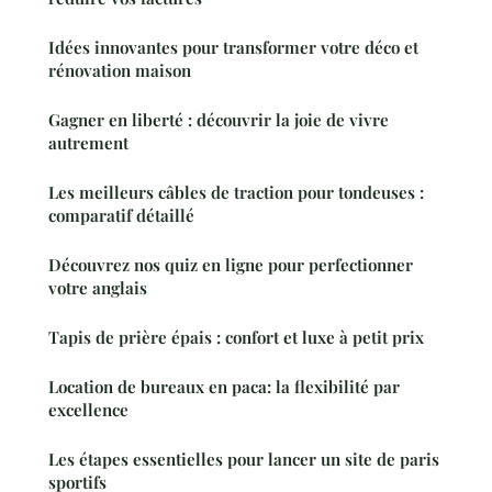
Idées innovantes pour transformer votre déco et
rénovation maison
Gagner en liberté : découvrir la joie de vivre
autrement
Les meilleurs câbles de traction pour tondeuses :
comparatif détaillé
Découvrez nos quiz en ligne pour perfectionner
votre anglais
Tapis de prière épais : confort et luxe à petit prix
Location de bureaux en paca: la flexibilité par
excellence
Les étapes essentielles pour lancer un site de paris
sportifs