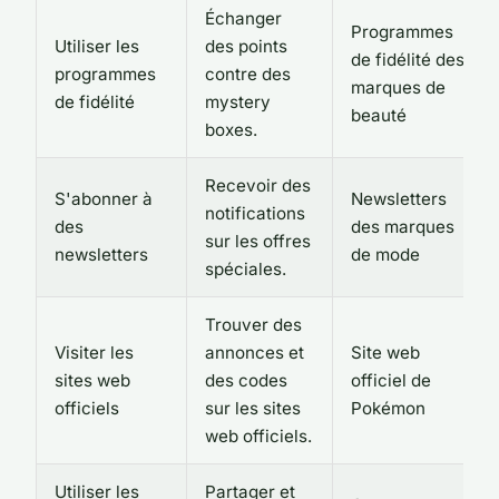
Échanger
Programmes
Utiliser les
des points
de fidélité des
programmes
contre des
marques de
de fidélité
mystery
beauté
boxes.
Recevoir des
S'abonner à
Newsletters
notifications
des
des marques
sur les offres
newsletters
de mode
spéciales.
Trouver des
Visiter les
annonces et
Site web
sites web
des codes
officiel de
officiels
sur les sites
Pokémon
web officiels.
Utiliser les
Partager et