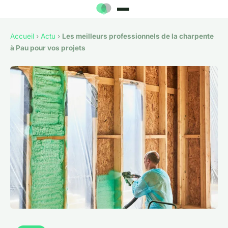
Accueil
›
Actu
›
Les meilleurs professionnels de la charpente
à Pau pour vos projets