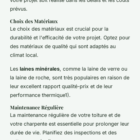
prévus.
Choix des Matériaux
Le choix des matériaux est crucial pour la
durabilité et l'efficacité de votre projet. Optez pour
des matériaux de qualité qui sont adaptés au
climat local.
Les
laines minérales
, comme la laine de verre ou
la laine de roche, sont très populaires en raison de
leur excellent rapport qualité-prix et de leur
performance thermique1).
Maintenance Régulière
La maintenance régulière de votre toiture et de
votre charpente est essentielle pour prolonger leur
durée de vie. Planifiez des inspections et des