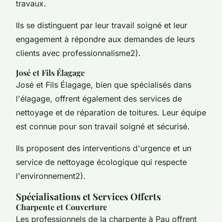
travaux.
Ils se distinguent par leur travail soigné et leur
engagement à répondre aux demandes de leurs
clients avec professionnalisme2).
José et Fils Élagage
José et Fils Élagage, bien que spécialisés dans
l'élagage, offrent également des services de
nettoyage et de réparation de toitures. Leur équipe
est connue pour son travail soigné et sécurisé.
Ils proposent des interventions d'urgence et un
service de nettoyage écologique qui respecte
l'environnement2).
Spécialisations et Services Offerts
Charpente et Couverture
Les professionnels de la charpente à Pau offrent