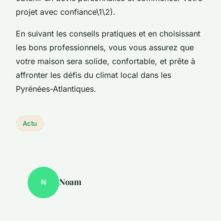
projet avec confiance\1\2).
En suivant les conseils pratiques et en choisissant
les bons professionnels, vous vous assurez que
votre maison sera solide, confortable, et prête à
affronter les défis du climat local dans les
Pyrénées-Atlantiques.
Actu
Noam
N