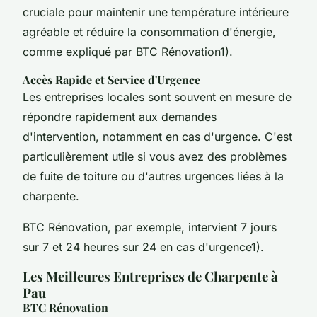
cruciale pour maintenir une température intérieure
agréable et réduire la consommation d'énergie,
comme expliqué par BTC Rénovation1).
Accès Rapide et Service d'Urgence
Les entreprises locales sont souvent en mesure de
répondre rapidement aux demandes
d'intervention, notamment en cas d'urgence. C'est
particulièrement utile si vous avez des problèmes
de fuite de toiture ou d'autres urgences liées à la
charpente.
BTC Rénovation, par exemple, intervient 7 jours
sur 7 et 24 heures sur 24 en cas d'urgence1).
Les Meilleures Entreprises de Charpente à
Pau
BTC Rénovation