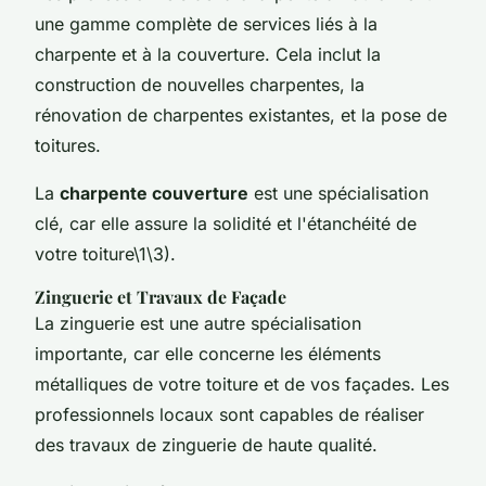
une gamme complète de services liés à la
charpente et à la couverture. Cela inclut la
construction de nouvelles charpentes, la
rénovation de charpentes existantes, et la pose de
toitures.
La
charpente couverture
est une spécialisation
clé, car elle assure la solidité et l'étanchéité de
votre toiture\1\3).
Zinguerie et Travaux de Façade
La zinguerie est une autre spécialisation
importante, car elle concerne les éléments
métalliques de votre toiture et de vos façades. Les
professionnels locaux sont capables de réaliser
des travaux de zinguerie de haute qualité.