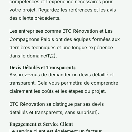
compétences et l'expérience nécessaires pour
votre projet. Regardez les références et les avis
des clients précédents.
Les entreprises comme BTC Rénovation et Les
Compagnons Palois ont des équipes formées aux
dernières techniques et une longue expérience
dans le domaine\1\2).
Devis Détailés et Transparents
Assurez-vous de demander un devis détaillé et
transparent. Cela vous permettra de comprendre
clairement les coûts et les étapes du projet.
BTC Rénovation se distingue par ses devis
détaillés et transparents, sans surprise1).
Engagement et Service Client
Le service client est également un facteur