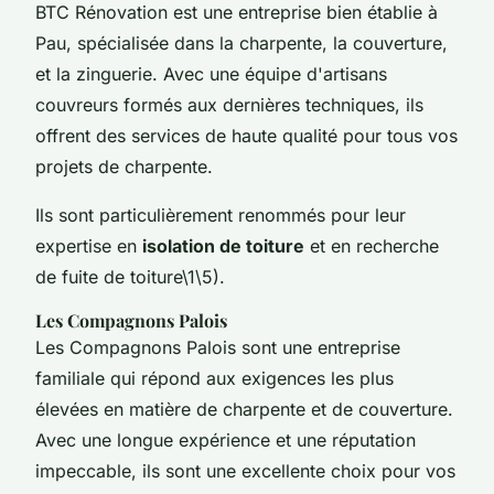
BTC Rénovation est une entreprise bien établie à
Pau, spécialisée dans la charpente, la couverture,
et la zinguerie. Avec une équipe d'artisans
couvreurs formés aux dernières techniques, ils
offrent des services de haute qualité pour tous vos
projets de charpente.
Ils sont particulièrement renommés pour leur
expertise en
isolation de toiture
et en recherche
de fuite de toiture\1\5).
Les Compagnons Palois
Les Compagnons Palois sont une entreprise
familiale qui répond aux exigences les plus
élevées en matière de charpente et de couverture.
Avec une longue expérience et une réputation
impeccable, ils sont une excellente choix pour vos