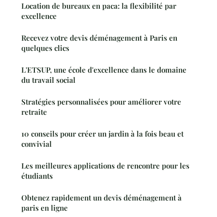
Location de bureaux en paca: la flexibilité par
excellence
Recevez votre devis déménagement à Paris en
quelques clics
L'ETSUP, une école d'excellence dans le domaine
du travail social
Stratégies personnalisées pour améliorer votre
retraite
10 conseils pour créer un jardin à la fois beau et
convivial
Les meilleures applications de rencontre pour les
étudiants
Obtenez rapidement un devis déménagement à
paris en ligne