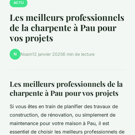
ACTU
Les meilleurs professionnels
de la charpente à Pau pour
vos projets
N
Noam
12 janvier 2025
6 min de lecture
Les meilleurs professionnels de la
charpente à Pau pour vos projets
Si vous êtes en train de planifier des travaux de
construction, de rénovation, ou simplement de
maintenance pour votre maison à Pau, il est
essentiel de choisir les meilleurs professionnels de