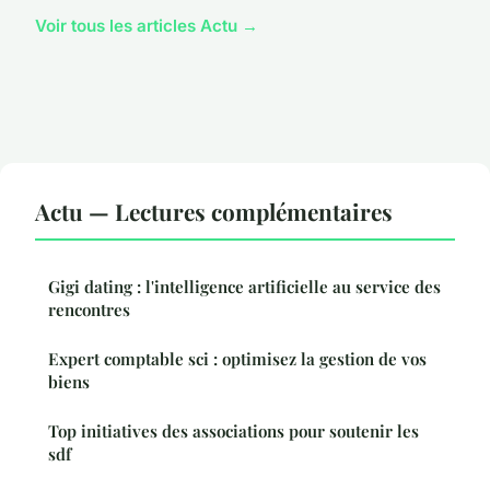
Voir tous les articles Actu →
Actu — Lectures complémentaires
Gigi dating : l'intelligence artificielle au service des
rencontres
Expert comptable sci : optimisez la gestion de vos
biens
Top initiatives des associations pour soutenir les
sdf