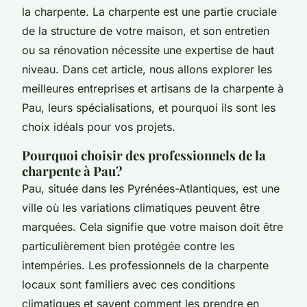
la charpente. La charpente est une partie cruciale
de la structure de votre maison, et son entretien
ou sa rénovation nécessite une expertise de haut
niveau. Dans cet article, nous allons explorer les
meilleures entreprises et artisans de la charpente à
Pau, leurs spécialisations, et pourquoi ils sont les
choix idéals pour vos projets.
Pourquoi choisir des professionnels de la
charpente à Pau?
Pau, située dans les Pyrénées-Atlantiques, est une
ville où les variations climatiques peuvent être
marquées. Cela signifie que votre maison doit être
particulièrement bien protégée contre les
intempéries. Les professionnels de la charpente
locaux sont familiers avec ces conditions
climatiques et savent comment les prendre en