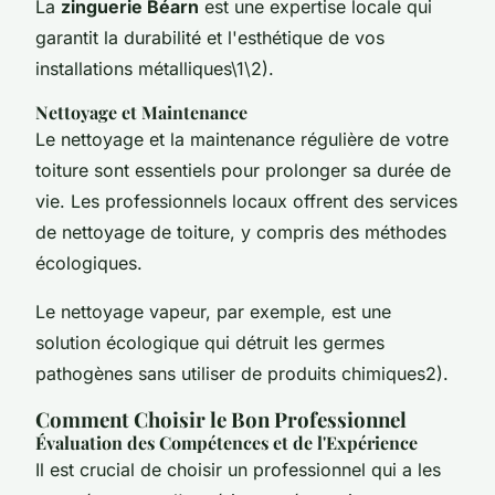
La
zinguerie Béarn
est une expertise locale qui
garantit la durabilité et l'esthétique de vos
installations métalliques\1\2).
Nettoyage et Maintenance
Le nettoyage et la maintenance régulière de votre
toiture sont essentiels pour prolonger sa durée de
vie. Les professionnels locaux offrent des services
de nettoyage de toiture, y compris des méthodes
écologiques.
Le nettoyage vapeur, par exemple, est une
solution écologique qui détruit les germes
pathogènes sans utiliser de produits chimiques2).
Comment Choisir le Bon Professionnel
Évaluation des Compétences et de l'Expérience
Il est crucial de choisir un professionnel qui a les