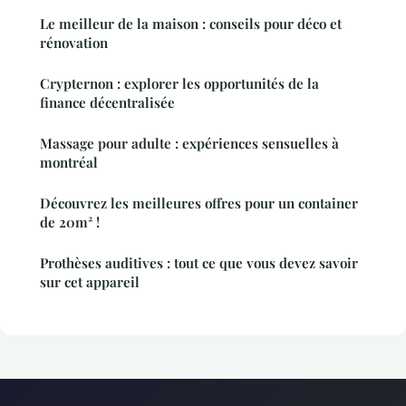
Le meilleur de la maison : conseils pour déco et
rénovation
Crypternon : explorer les opportunités de la
finance décentralisée
Massage pour adulte : expériences sensuelles à
montréal
Découvrez les meilleures offres pour un container
de 20m² !
Prothèses auditives : tout ce que vous devez savoir
sur cet appareil