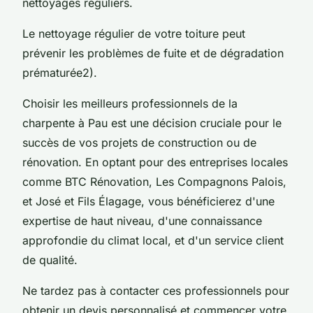
nettoyages réguliers.
Le nettoyage régulier de votre toiture peut
prévenir les problèmes de fuite et de dégradation
prématurée2).
Choisir les meilleurs professionnels de la
charpente à Pau est une décision cruciale pour le
succès de vos projets de construction ou de
rénovation. En optant pour des entreprises locales
comme BTC Rénovation, Les Compagnons Palois,
et José et Fils Élagage, vous bénéficierez d'une
expertise de haut niveau, d'une connaissance
approfondie du climat local, et d'un service client
de qualité.
Ne tardez pas à contacter ces professionnels pour
obtenir un devis personnalisé et commencer votre