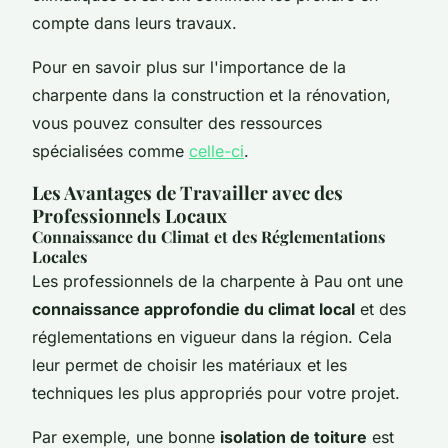
compte dans leurs travaux.
Pour en savoir plus sur l'importance de la
charpente dans la construction et la rénovation,
vous pouvez consulter des ressources
spécialisées comme
celle-ci
.
Les Avantages de Travailler avec des
Professionnels Locaux
Connaissance du Climat et des Réglementations
Locales
Les professionnels de la charpente à Pau ont une
connaissance approfondie du climat local
et des
réglementations en vigueur dans la région. Cela
leur permet de choisir les matériaux et les
techniques les plus appropriés pour votre projet.
Par exemple, une bonne
isolation de toiture
est