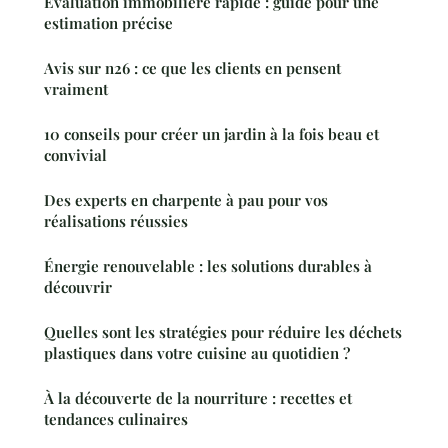
Evaluation immobilière rapide : guide pour une
estimation précise
Avis sur n26 : ce que les clients en pensent
vraiment
10 conseils pour créer un jardin à la fois beau et
convivial
Des experts en charpente à pau pour vos
réalisations réussies
Énergie renouvelable : les solutions durables à
découvrir
Quelles sont les stratégies pour réduire les déchets
plastiques dans votre cuisine au quotidien ?
À la découverte de la nourriture : recettes et
tendances culinaires