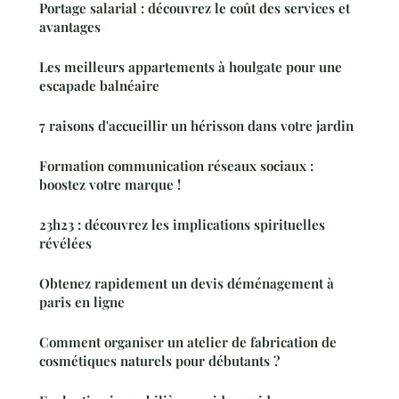
Portage salarial : découvrez le coût des services et
avantages
Les meilleurs appartements à houlgate pour une
escapade balnéaire
7 raisons d'accueillir un hérisson dans votre jardin
Formation communication réseaux sociaux :
boostez votre marque !
23h23 : découvrez les implications spirituelles
révélées
Obtenez rapidement un devis déménagement à
paris en ligne
Comment organiser un atelier de fabrication de
cosmétiques naturels pour débutants ?