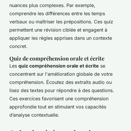
nuances plus complexes. Par exemple,
comprendre les différences entre les temps
verbaux ou maîtriser les prépositions. Ces quiz
permettent une révision ciblée et engagent à
appliquer les règles apprises dans un contexte
concret.
Quiz de compréhension orale et écrite
Les
quiz compréhension orale et écrite
se
concentrent sur l'amélioration globale de votre
compréhension. Écoutez des extraits audio ou
lisez des textes pour répondre à des questions.
Ces exercices favorisent une compréhension
approfondie tout en stimulant vos capacités
d’analyse contextuelle.