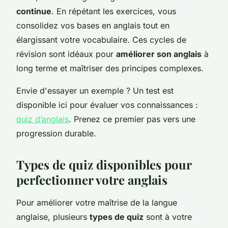
continue
. En répétant les exercices, vous
consolidez vos bases en anglais tout en
élargissant votre vocabulaire. Ces cycles de
révision sont idéaux pour
améliorer son anglais
à
long terme et maîtriser des principes complexes.
Envie d'essayer un exemple ? Un test est
disponible ici pour évaluer vos connaissances :
quiz d’anglais
. Prenez ce premier pas vers une
progression durable.
Types de quiz disponibles pour
perfectionner votre anglais
Pour améliorer votre maîtrise de la langue
anglaise, plusieurs
types de quiz
sont à votre