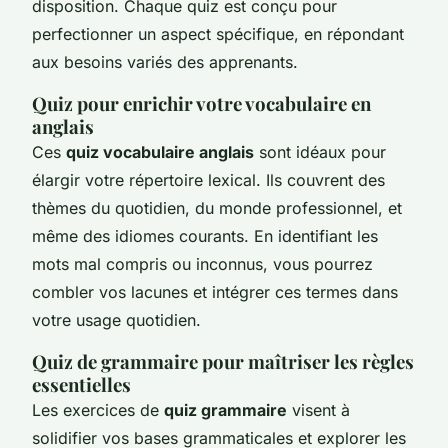
disposition. Chaque quiz est conçu pour
perfectionner un aspect spécifique, en répondant
aux besoins variés des apprenants.
Quiz pour enrichir votre vocabulaire en
anglais
Ces
quiz vocabulaire anglais
sont idéaux pour
élargir votre répertoire lexical. Ils couvrent des
thèmes du quotidien, du monde professionnel, et
même des idiomes courants. En identifiant les
mots mal compris ou inconnus, vous pourrez
combler vos lacunes et intégrer ces termes dans
votre usage quotidien.
Quiz de grammaire pour maîtriser les règles
essentielles
Les exercices de
quiz grammaire
visent à
solidifier vos bases grammaticales et explorer les