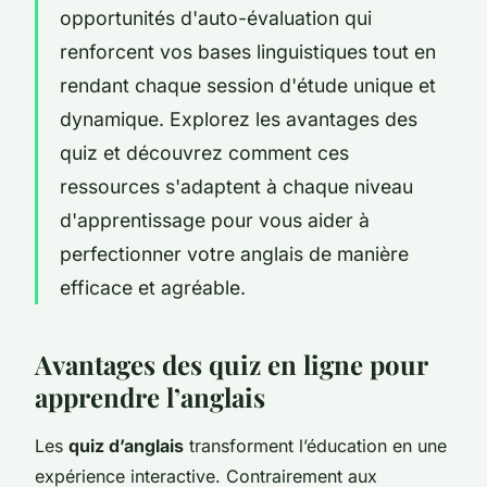
opportunités d'auto-évaluation qui
renforcent vos bases linguistiques tout en
rendant chaque session d'étude unique et
dynamique. Explorez les avantages des
quiz et découvrez comment ces
ressources s'adaptent à chaque niveau
d'apprentissage pour vous aider à
perfectionner votre anglais de manière
efficace et agréable.
Avantages des quiz en ligne pour
apprendre l’anglais
Les
quiz d’anglais
transforment l’éducation en une
expérience interactive. Contrairement aux