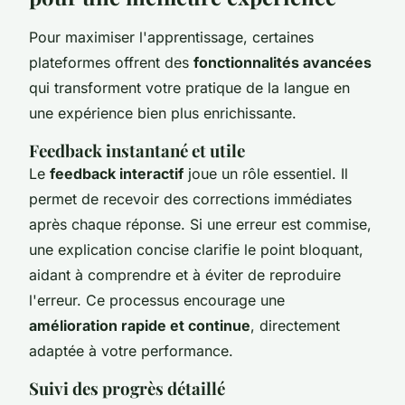
Pour maximiser l'apprentissage, certaines
plateformes offrent des
fonctionnalités avancées
qui transforment votre pratique de la langue en
une expérience bien plus enrichissante.
Feedback instantané et utile
Le
feedback interactif
joue un rôle essentiel. Il
permet de recevoir des corrections immédiates
après chaque réponse. Si une erreur est commise,
une explication concise clarifie le point bloquant,
aidant à comprendre et à éviter de reproduire
l'erreur. Ce processus encourage une
amélioration rapide et continue
, directement
adaptée à votre performance.
Suivi des progrès détaillé