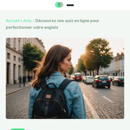
Accueil
›
Actu
›
Découvrez nos quiz en ligne pour
perfectionner votre anglais