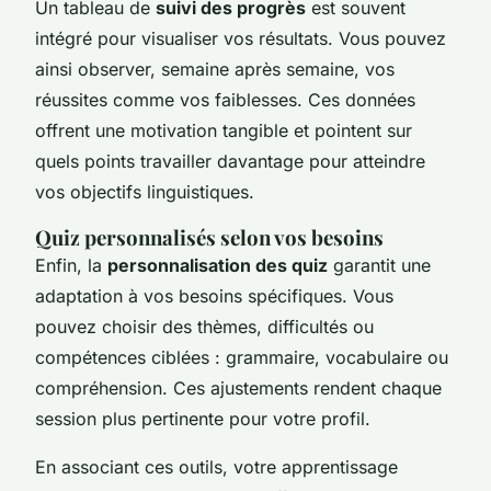
Un tableau de
suivi des progrès
est souvent
intégré pour visualiser vos résultats. Vous pouvez
ainsi observer, semaine après semaine, vos
réussites comme vos faiblesses. Ces données
offrent une motivation tangible et pointent sur
quels points travailler davantage pour atteindre
vos objectifs linguistiques.
Quiz personnalisés selon vos besoins
Enfin, la
personnalisation des quiz
garantit une
adaptation à vos besoins spécifiques. Vous
pouvez choisir des thèmes, difficultés ou
compétences ciblées : grammaire, vocabulaire ou
compréhension. Ces ajustements rendent chaque
session plus pertinente pour votre profil.
En associant ces outils, votre apprentissage