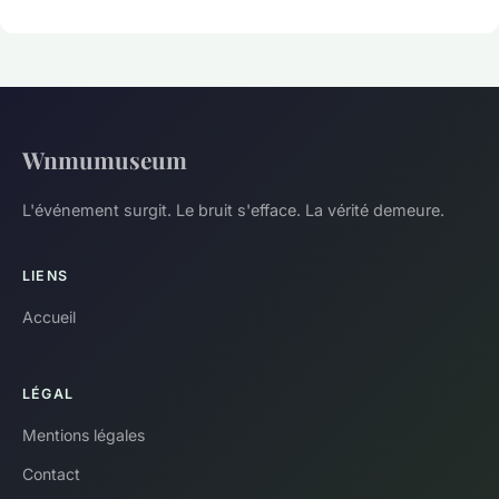
Wnmumuseum
L'événement surgit. Le bruit s'efface. La vérité demeure.
LIENS
Accueil
LÉGAL
Mentions légales
Contact