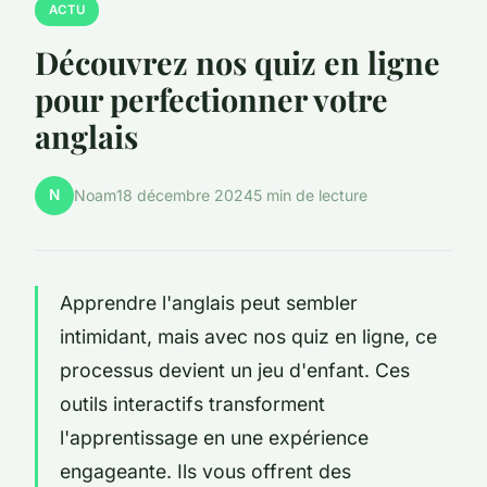
ACTU
Découvrez nos quiz en ligne
pour perfectionner votre
anglais
N
Noam
18 décembre 2024
5 min de lecture
Apprendre l'anglais peut sembler
intimidant, mais avec nos quiz en ligne, ce
processus devient un jeu d'enfant. Ces
outils interactifs transforment
l'apprentissage en une expérience
engageante. Ils vous offrent des