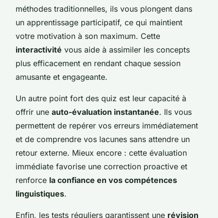
méthodes traditionnelles, ils vous plongent dans
un apprentissage participatif, ce qui maintient
votre motivation à son maximum. Cette
interactivité
vous aide à assimiler les concepts
plus efficacement en rendant chaque session
amusante et engageante.
Un autre point fort des quiz est leur capacité à
offrir une
auto-évaluation instantanée
. Ils vous
permettent de repérer vos erreurs immédiatement
et de comprendre vos lacunes sans attendre un
retour externe. Mieux encore : cette évaluation
immédiate favorise une correction proactive et
renforce
la confiance en vos compétences
linguistiques
.
Enfin, les tests réguliers garantissent une
révision