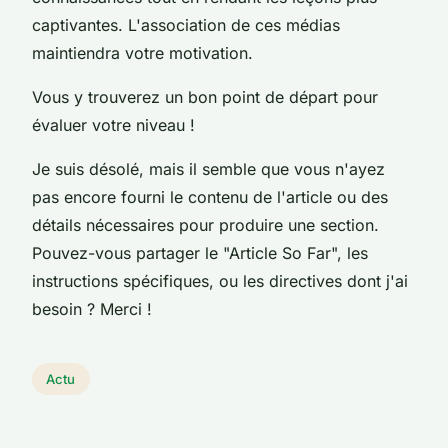
captivantes. L'association de ces médias
maintiendra votre motivation.
Vous y trouverez un bon point de départ pour
évaluer votre niveau !
Je suis désolé, mais il semble que vous n'ayez
pas encore fourni le contenu de l'article ou des
détails nécessaires pour produire une section.
Pouvez-vous partager le "Article So Far", les
instructions spécifiques, ou les directives dont j'ai
besoin ? Merci !
Actu