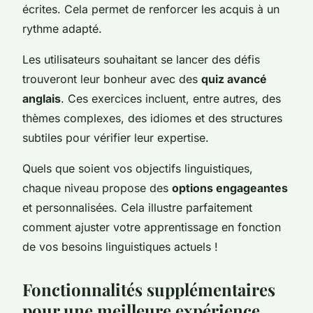
écrites. Cela permet de renforcer les acquis à un
rythme adapté.
Les utilisateurs souhaitant se lancer des défis
trouveront leur bonheur avec des
quiz avancé
anglais
. Ces exercices incluent, entre autres, des
thèmes complexes, des idiomes et des structures
subtiles pour vérifier leur expertise.
Quels que soient vos objectifs linguistiques,
chaque niveau propose des
options engageantes
et personnalisées. Cela illustre parfaitement
comment ajuster votre apprentissage en fonction
de vos besoins linguistiques actuels !
Fonctionnalités supplémentaires
pour une meilleure expérience