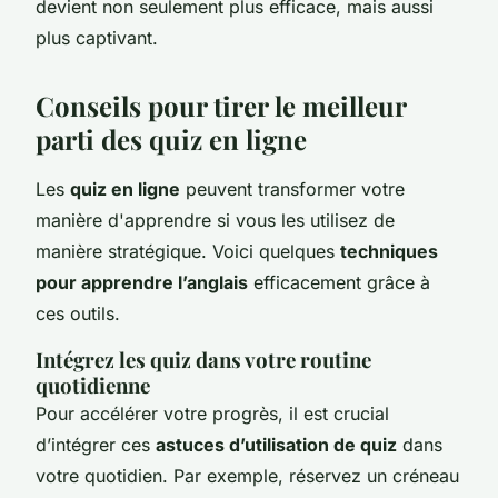
devient non seulement plus efficace, mais aussi
plus captivant.
Conseils pour tirer le meilleur
parti des quiz en ligne
Les
quiz en ligne
peuvent transformer votre
manière d'apprendre si vous les utilisez de
manière stratégique. Voici quelques
techniques
pour apprendre l’anglais
efficacement grâce à
ces outils.
Intégrez les quiz dans votre routine
quotidienne
Pour accélérer votre progrès, il est crucial
d’intégrer ces
astuces d’utilisation de quiz
dans
votre quotidien. Par exemple, réservez un créneau