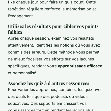
fixe chaque jour pour faire un quiz court. Cette
répétition régulière renforce la mémorisation et
l’engagement.
Utilisez les résultats pour cibler vos points
faibles
Après chaque session, examinez vos résultats
attentivement. Identifiez les notions où vous avez
commis des erreurs. Cette méthode vous permet
de mieux focaliser vos efforts sur vos lacunes
spécifiques, rendant votre
apprentissage efficace
et personnalisé.
Associez les quiz à d'autres ressources
Pour varier les approches, combinez les quiz avec
des outils tels que des podcasts ou vidéos
éducatives. Ces supports enrichissent vos
connaissances tout en rendant les leçons plus