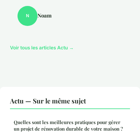
Noam
N
Voir tous les articles Actu →
Actu — Sur le même sujet
Quelles sont les meilleures pratiques pour gérer
un projet de rénovation durable de votre maison ?