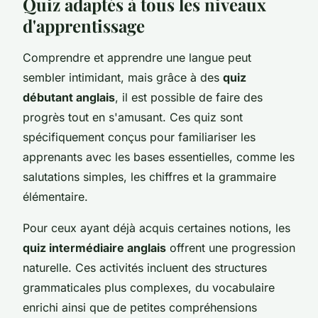
Quiz adaptés à tous les niveaux
d'apprentissage
Comprendre et apprendre une langue peut
sembler intimidant, mais grâce à des
quiz
débutant anglais
, il est possible de faire des
progrès tout en s'amusant. Ces quiz sont
spécifiquement conçus pour familiariser les
apprenants avec les bases essentielles, comme les
salutations simples, les chiffres et la grammaire
élémentaire.
Pour ceux ayant déjà acquis certaines notions, les
quiz intermédiaire anglais
offrent une progression
naturelle. Ces activités incluent des structures
grammaticales plus complexes, du vocabulaire
enrichi ainsi que de petites compréhensions