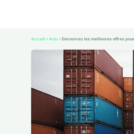
Accueil
›
Actu
›
Découvrez les meilleures offres pour