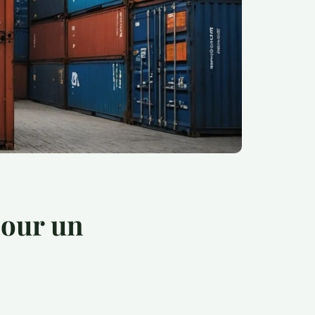
pour un