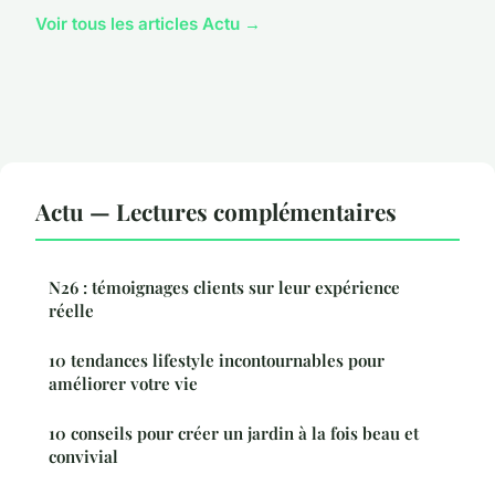
Voir tous les articles Actu →
Actu — Lectures complémentaires
N26 : témoignages clients sur leur expérience
réelle
10 tendances lifestyle incontournables pour
améliorer votre vie
10 conseils pour créer un jardin à la fois beau et
convivial