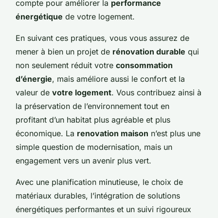
compte pour améliorer la
performance
énergétique
de votre logement.
En suivant ces pratiques, vous vous assurez de
mener à bien un projet de
rénovation durable
qui
non seulement réduit votre
consommation
d’énergie
, mais améliore aussi le confort et la
valeur de
votre logement
. Vous contribuez ainsi à
la préservation de l’environnement tout en
profitant d’un habitat plus agréable et plus
économique. La
renovation maison
n’est plus une
simple question de modernisation, mais un
engagement vers un avenir plus vert.
Avec une planification minutieuse, le choix de
matériaux durables, l’intégration de solutions
énergétiques performantes et un suivi rigoureux