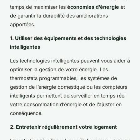
temps de maximiser les
économies d’énergie
et
de garantir la durabilité des améliorations
apportées.
1. Utiliser des équipements et des technologies
intelligentes
Les technologies intelligentes peuvent vous aider à
optimiser la gestion de votre énergie. Les
thermostats programmables, les systèmes de
gestion de l’énergie domestique ou les compteurs
intelligents permettent de surveiller en temps réel
votre consommation d’énergie et de l’ajuster en
conséquence.
2. Entretenir régulièrement votre logement