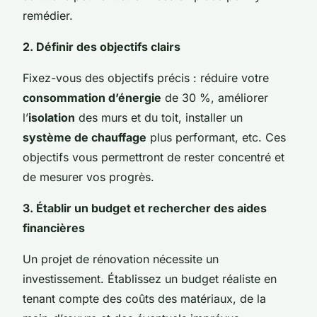
remédier.
2. Définir des objectifs clairs
Fixez-vous des objectifs précis : réduire votre
consommation d’énergie
de 30 %, améliorer
l’
isolation
des murs et du toit, installer un
système de chauffage
plus performant, etc. Ces
objectifs vous permettront de rester concentré et
de mesurer vos progrès.
3. Établir un budget et rechercher des aides
financières
Un projet de rénovation nécessite un
investissement. Établissez un budget réaliste en
tenant compte des coûts des matériaux, de la