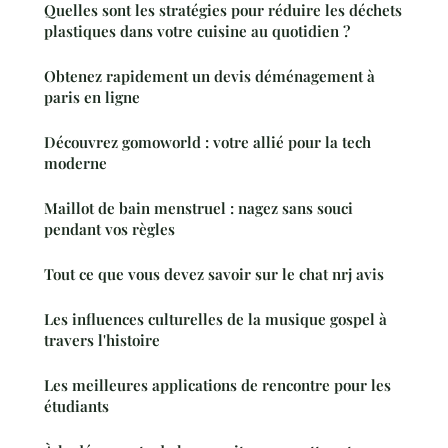
Quelles sont les stratégies pour réduire les déchets
plastiques dans votre cuisine au quotidien ?
Obtenez rapidement un devis déménagement à
paris en ligne
Découvrez gomoworld : votre allié pour la tech
moderne
Maillot de bain menstruel : nagez sans souci
pendant vos règles
Tout ce que vous devez savoir sur le chat nrj avis
Les influences culturelles de la musique gospel à
travers l'histoire
Les meilleures applications de rencontre pour les
étudiants