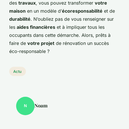
des
travaux
, vous pouvez transformer
votre
maison
en un modèle d’
écoresponsabilité
et de
durabilité
. N’oubliez pas de vous renseigner sur
les
aides financières
et à impliquer tous les
occupants dans cette démarche. Alors, prêts à
faire de
votre projet
de rénovation un succès
éco-responsable ?
Actu
Noam
N