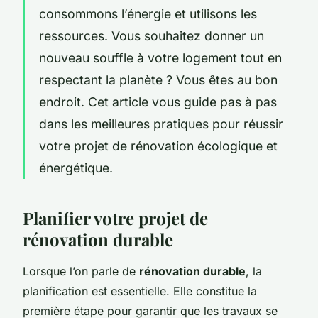
consommons l’énergie et utilisons les
ressources. Vous souhaitez donner un
nouveau souffle à votre logement tout en
respectant la planète ? Vous êtes au bon
endroit. Cet article vous guide pas à pas
dans les meilleures pratiques pour réussir
votre projet de rénovation écologique et
énergétique.
Planifier votre projet de
rénovation durable
Lorsque l’on parle de
rénovation durable
, la
planification est essentielle. Elle constitue la
première étape pour garantir que les travaux se