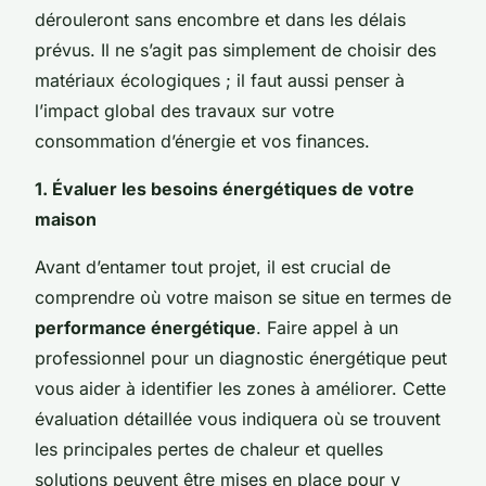
dérouleront sans encombre et dans les délais
prévus. Il ne s’agit pas simplement de choisir des
matériaux écologiques ; il faut aussi penser à
l’impact global des travaux sur votre
consommation d’énergie et vos finances.
1. Évaluer les besoins énergétiques de votre
maison
Avant d’entamer tout projet, il est crucial de
comprendre où votre maison se situe en termes de
performance énergétique
. Faire appel à un
professionnel pour un diagnostic énergétique peut
vous aider à identifier les zones à améliorer. Cette
évaluation détaillée vous indiquera où se trouvent
les principales pertes de chaleur et quelles
solutions peuvent être mises en place pour y