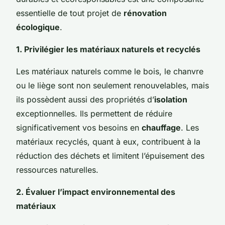
essentielle de tout projet de
rénovation
écologique
.
1. Privilégier les matériaux naturels et recyclés
Les matériaux naturels comme le bois, le chanvre
ou le liège sont non seulement renouvelables, mais
ils possèdent aussi des propriétés d’
isolation
exceptionnelles. Ils permettent de réduire
significativement vos besoins en
chauffage
. Les
matériaux recyclés, quant à eux, contribuent à la
réduction des déchets et limitent l’épuisement des
ressources naturelles.
2. Évaluer l’impact environnemental des
matériaux