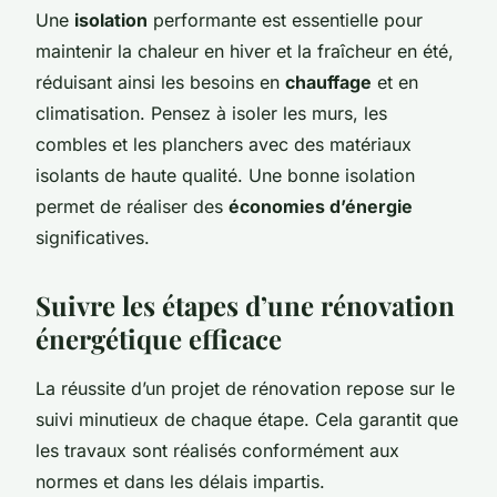
Une
isolation
performante est essentielle pour
maintenir la chaleur en hiver et la fraîcheur en été,
réduisant ainsi les besoins en
chauffage
et en
climatisation. Pensez à isoler les murs, les
combles et les planchers avec des matériaux
isolants de haute qualité. Une bonne isolation
permet de réaliser des
économies d’énergie
significatives.
Suivre les étapes d’une rénovation
énergétique efficace
La réussite d’un projet de rénovation repose sur le
suivi minutieux de chaque étape. Cela garantit que
les travaux sont réalisés conformément aux
normes et dans les délais impartis.