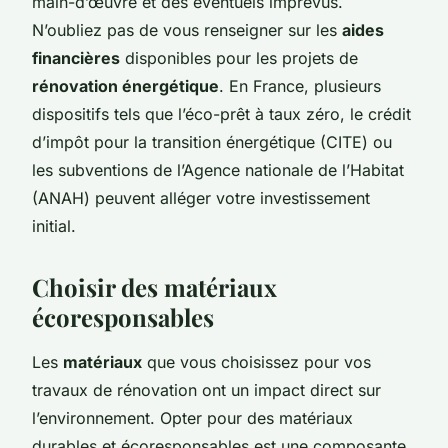
main-d’œuvre et des éventuels imprévus.
N’oubliez pas de vous renseigner sur les
aides
financières
disponibles pour les projets de
rénovation énergétique
. En France, plusieurs
dispositifs tels que l’éco-prêt à taux zéro, le crédit
d’impôt pour la transition énergétique (CITE) ou
les subventions de l’Agence nationale de l’Habitat
(ANAH) peuvent alléger votre investissement
initial.
Choisir des matériaux
écoresponsables
Les
matériaux
que vous choisissez pour vos
travaux de rénovation ont un impact direct sur
l’environnement. Opter pour des matériaux
durables et écoresponsables est une composante