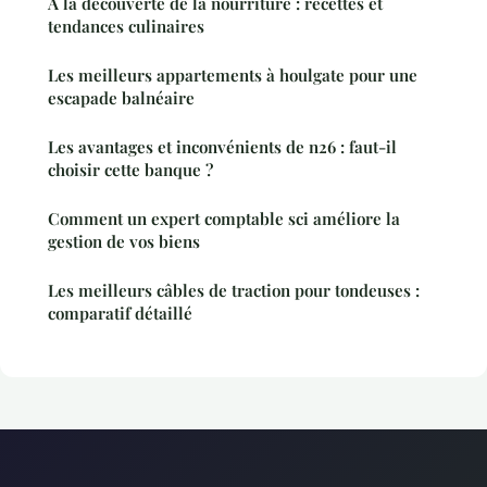
À la découverte de la nourriture : recettes et
tendances culinaires
Les meilleurs appartements à houlgate pour une
escapade balnéaire
Les avantages et inconvénients de n26 : faut-il
choisir cette banque ?
Comment un expert comptable sci améliore la
gestion de vos biens
Les meilleurs câbles de traction pour tondeuses :
comparatif détaillé