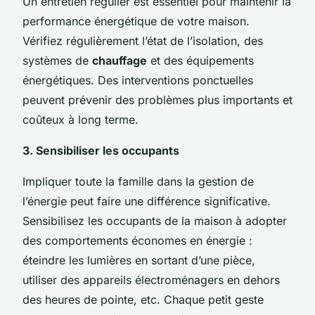
Un entretien régulier est essentiel pour maintenir la
performance énergétique de votre maison.
Vérifiez régulièrement l’état de l’isolation, des
systèmes de
chauffage
et des équipements
énergétiques. Des interventions ponctuelles
peuvent prévenir des problèmes plus importants et
coûteux à long terme.
3. Sensibiliser les occupants
Impliquer toute la famille dans la gestion de
l’énergie peut faire une différence significative.
Sensibilisez les occupants de la maison à adopter
des comportements économes en énergie :
éteindre les lumières en sortant d’une pièce,
utiliser des appareils électroménagers en dehors
des heures de pointe, etc. Chaque petit geste