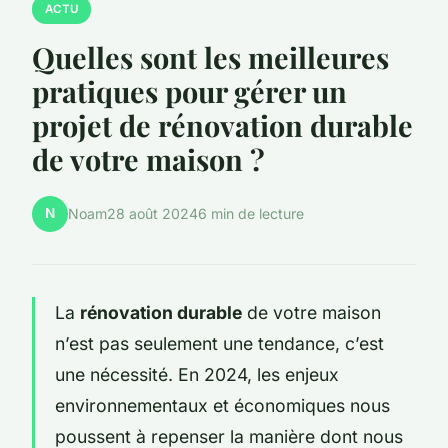
ACTU
Quelles sont les meilleures
pratiques pour gérer un
projet de rénovation durable
de votre maison ?
N
Noam
28 août 2024
6 min de lecture
La
rénovation durable
de votre maison
n’est pas seulement une tendance, c’est
une nécessité. En 2024, les enjeux
environnementaux et économiques nous
poussent à repenser la manière dont nous