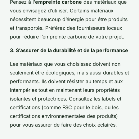
Pensez à l’
empreinte carbone
des matériaux que
vous envisagez d’utiliser. Certains matériaux
nécessitent beaucoup d’énergie pour être produits
et transportés. Préférez des fournisseurs locaux
pour réduire l’empreinte carbone de votre projet.
3. S’assurer de la durabilité et de la performance
Les matériaux que vous choisissez doivent non
seulement être écologiques, mais aussi durables et
performants. Ils doivent résister au temps et aux
intempéries tout en maintenant leurs propriétés
isolantes et protectrices. Consultez les labels et
certifications (comme FSC pour le bois, ou les
certifications environnementales des produits)
pour vous assurer de faire des choix éclairés.