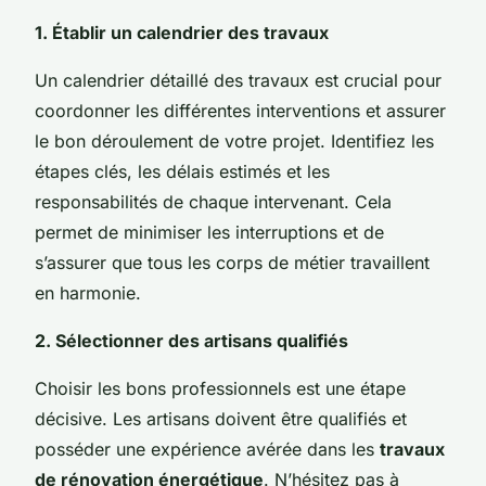
1. Établir un calendrier des travaux
Un calendrier détaillé des travaux est crucial pour
coordonner les différentes interventions et assurer
le bon déroulement de votre projet. Identifiez les
étapes clés, les délais estimés et les
responsabilités de chaque intervenant. Cela
permet de minimiser les interruptions et de
s’assurer que tous les corps de métier travaillent
en harmonie.
2. Sélectionner des artisans qualifiés
Choisir les bons professionnels est une étape
décisive. Les artisans doivent être qualifiés et
posséder une expérience avérée dans les
travaux
de rénovation énergétique
. N’hésitez pas à