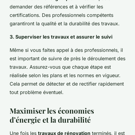
demander des références et à vérifier les
certifications. Des professionnels compétents
garantiront la qualité et la durabilité des travaux.
3. Superviser les travaux et assurer le suivi
Même si vous faites appel à des professionnels, il
est important de suivre de près le déroulement des
travaux. Assurez-vous que chaque étape est
réalisée selon les plans et les normes en vigueur.
Cela permet de détecter et de rectifier rapidement
tout problème éventuel.
Maximiser les économies
d’énergie et la durabilité
Une fois les
travaux de rénovation
terminés, il est