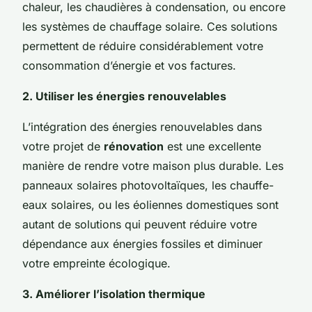
chaleur, les chaudières à condensation, ou encore
les systèmes de chauffage solaire. Ces solutions
permettent de réduire considérablement votre
consommation d’énergie et vos factures.
2. Utiliser les énergies renouvelables
L’intégration des énergies renouvelables dans
votre projet de
rénovation
est une excellente
manière de rendre votre maison plus durable. Les
panneaux solaires photovoltaïques, les chauffe-
eaux solaires, ou les éoliennes domestiques sont
autant de solutions qui peuvent réduire votre
dépendance aux énergies fossiles et diminuer
votre empreinte écologique.
3. Améliorer l’isolation thermique