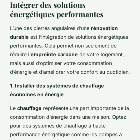
Intégrer des solutions
énergétiques performantes
L’une des pierres angulaires d’une
rénovation
durable
est l’intégration de solutions énergétiques
performantes. Cela permet non seulement de
réduire l’
empreinte carbone
de votre logement,
mais aussi d’optimiser votre consommation
d’énergie et d’améliorer votre confort au quotidien.
1. Installer des systèmes de chauffage
économes en énergie
Le
chauffage
représente une part importante de la
consommation d’énergie dans une maison. Optez
pour des systèmes de chauffage à haute
performance énergétique comme les pompes à