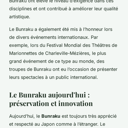
Bunraku ont élevé le niveau d’exigence dans ces
disciplines et ont contribué à améliorer leur qualité
artistique.
Le Bunraku a également été mis à l’honneur lors
de divers événements internationaux. Par
exemple, lors du Festival Mondial des Théâtres de
Marionnettes de Charleville-Mézières, le plus
grand événement de ce type au monde, des
troupes de Bunraku ont eu l’occasion de présenter
leurs spectacles à un public international.
Le Bunraku aujourd’hui :
préservation et innovation
Aujourd’hui, le
Bunraku
est toujours très apprécié
et respecté au Japon comme à l’étranger. Le