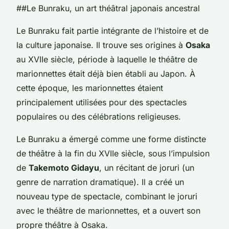
##Le Bunraku, un art théâtral japonais ancestral
Le Bunraku fait partie intégrante de l’histoire et de
la culture japonaise. Il trouve ses origines à
Osaka
au XVIIe siècle, période à laquelle le théâtre de
marionnettes était déjà bien établi au Japon. À
cette époque, les marionnettes étaient
principalement utilisées pour des spectacles
populaires ou des célébrations religieuses.
Le Bunraku a émergé comme une forme distincte
de théâtre à la fin du XVIIe siècle, sous l’impulsion
de
Takemoto Gidayu
, un récitant de joruri (un
genre de narration dramatique). Il a créé un
nouveau type de spectacle, combinant le joruri
avec le théâtre de marionnettes, et a ouvert son
propre théâtre à Osaka.