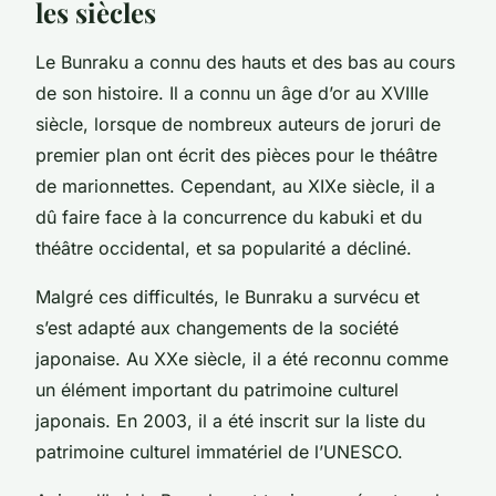
les siècles
Le Bunraku a connu des hauts et des bas au cours
de son histoire. Il a connu un âge d’or au XVIIIe
siècle, lorsque de nombreux auteurs de joruri de
premier plan ont écrit des pièces pour le théâtre
de marionnettes. Cependant, au XIXe siècle, il a
dû faire face à la concurrence du kabuki et du
théâtre occidental, et sa popularité a décliné.
Malgré ces difficultés, le Bunraku a survécu et
s’est adapté aux changements de la société
japonaise. Au XXe siècle, il a été reconnu comme
un élément important du patrimoine culturel
japonais. En 2003, il a été inscrit sur la liste du
patrimoine culturel immatériel de l’UNESCO.