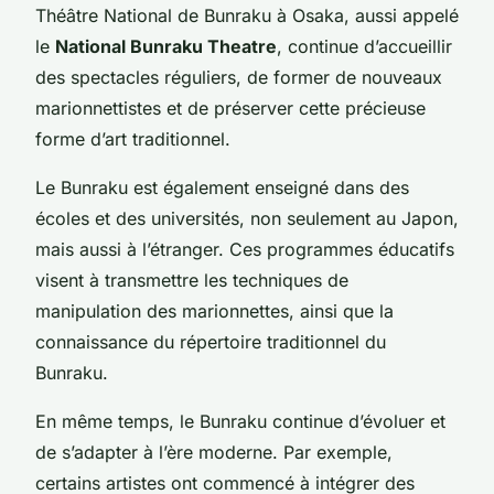
Théâtre National de Bunraku à Osaka, aussi appelé
le
National Bunraku Theatre
, continue d’accueillir
des spectacles réguliers, de former de nouveaux
marionnettistes et de préserver cette précieuse
forme d’art traditionnel.
Le Bunraku est également enseigné dans des
écoles et des universités, non seulement au Japon,
mais aussi à l’étranger. Ces programmes éducatifs
visent à transmettre les techniques de
manipulation des marionnettes, ainsi que la
connaissance du répertoire traditionnel du
Bunraku.
En même temps, le Bunraku continue d’évoluer et
de s’adapter à l’ère moderne. Par exemple,
certains artistes ont commencé à intégrer des