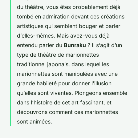
du théâtre, vous êtes probablement déjà
tombé en admiration devant ces créations
artistiques qui semblent bouger et parler
d’elles-mêmes. Mais avez-vous déjà
entendu parler du
Bunraku
? Il s’agit d’un
type de théâtre de marionnettes
traditionnel japonais, dans lequel les
marionnettes sont manipulées avec une
grande habileté pour donner l’illusion
qu’elles sont vivantes. Plongeons ensemble
dans l’histoire de cet art fascinant, et
découvrons comment ces marionnettes
sont animées.