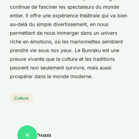
continue de fasciner les spectateurs du monde
entier. Il offre une expérience théâtrale qui va bien
au-delà du simple divertissement, en nous
permettant de nous immerger dans un univers
riche en émotions, où les marionnettes semblent
prendre vie sous nos yeux. Le Bunraku est une
preuve vivante que la culture et les traditions
peuvent non seulement survivre, mais aussi
prospérer dans le monde moderne.
Culture
Noam
N