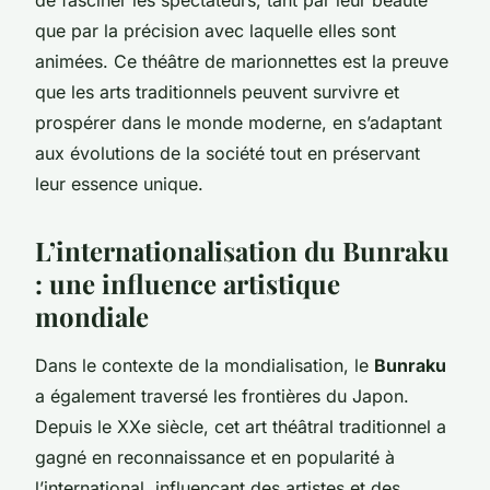
que par la précision avec laquelle elles sont
animées. Ce théâtre de marionnettes est la preuve
que les arts traditionnels peuvent survivre et
prospérer dans le monde moderne, en s’adaptant
aux évolutions de la société tout en préservant
leur essence unique.
L’internationalisation du Bunraku
: une influence artistique
mondiale
Dans le contexte de la mondialisation, le
Bunraku
a également traversé les frontières du Japon.
Depuis le XXe siècle, cet art théâtral traditionnel a
gagné en reconnaissance et en popularité à
l’international, influençant des artistes et des