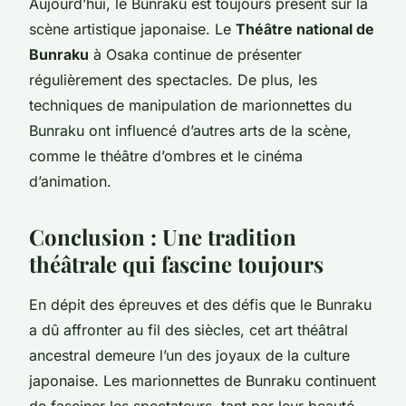
Aujourd’hui, le Bunraku est toujours présent sur la
scène artistique japonaise. Le
Théâtre national de
Bunraku
à Osaka continue de présenter
régulièrement des spectacles. De plus, les
techniques de manipulation de marionnettes du
Bunraku ont influencé d’autres arts de la scène,
comme le théâtre d’ombres et le cinéma
d’animation.
Conclusion : Une tradition
théâtrale qui fascine toujours
En dépit des épreuves et des défis que le Bunraku
a dû affronter au fil des siècles, cet art théâtral
ancestral demeure l’un des joyaux de la culture
japonaise. Les marionnettes de Bunraku continuent
de fasciner les spectateurs, tant par leur beauté