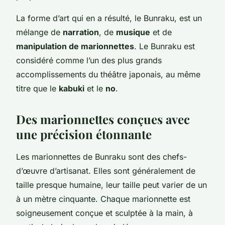
La forme d’art qui en a résulté, le Bunraku, est un
mélange de
narration
, de
musique
et de
manipulation de marionnettes
. Le Bunraku est
considéré comme l’un des plus grands
accomplissements du théâtre japonais, au même
titre que le
kabuki
et le
no
.
Des marionnettes conçues avec
une précision étonnante
Les marionnettes de Bunraku sont des chefs-
d’œuvre d’artisanat. Elles sont généralement de
taille presque humaine, leur taille peut varier de un
à un mètre cinquante. Chaque marionnette est
soigneusement conçue et sculptée à la main, à