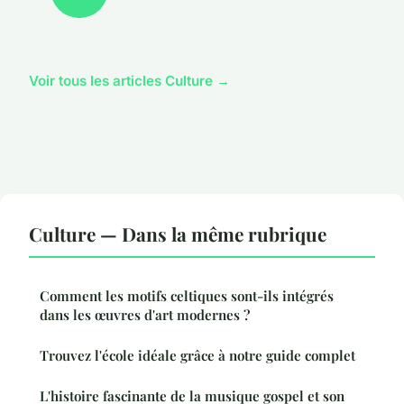
Voir tous les articles Culture →
Culture — Dans la même rubrique
Comment les motifs celtiques sont-ils intégrés
dans les œuvres d'art modernes ?
Trouvez l'école idéale grâce à notre guide complet
L'histoire fascinante de la musique gospel et son