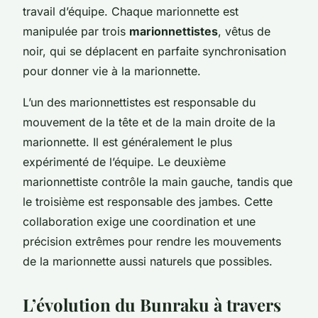
travail d’équipe. Chaque marionnette est
manipulée par trois
marionnettistes
, vêtus de
noir, qui se déplacent en parfaite synchronisation
pour donner vie à la marionnette.
L’un des marionnettistes est responsable du
mouvement de la tête et de la main droite de la
marionnette. Il est généralement le plus
expérimenté de l’équipe. Le deuxième
marionnettiste contrôle la main gauche, tandis que
le troisième est responsable des jambes. Cette
collaboration exige une coordination et une
précision extrêmes pour rendre les mouvements
de la marionnette aussi naturels que possibles.
L’évolution du Bunraku à travers