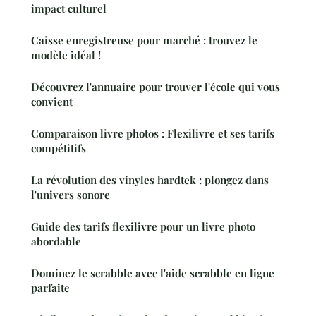
impact culturel
Caisse enregistreuse pour marché : trouvez le
modèle idéal !
Découvrez l'annuaire pour trouver l'école qui vous
convient
Comparaison livre photos : Flexilivre et ses tarifs
compétitifs
La révolution des vinyles hardtek : plongez dans
l'univers sonore
Guide des tarifs flexilivre pour un livre photo
abordable
Dominez le scrabble avec l'aide scrabble en ligne
parfaite