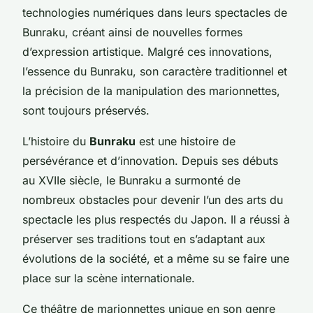
technologies numériques dans leurs spectacles de
Bunraku, créant ainsi de nouvelles formes
d’expression artistique. Malgré ces innovations,
l’essence du Bunraku, son caractère traditionnel et
la précision de la manipulation des marionnettes,
sont toujours préservés.
L’histoire du
Bunraku
est une histoire de
persévérance et d’innovation. Depuis ses débuts
au XVIIe siècle, le Bunraku a surmonté de
nombreux obstacles pour devenir l’un des arts du
spectacle les plus respectés du Japon. Il a réussi à
préserver ses traditions tout en s’adaptant aux
évolutions de la société, et a même su se faire une
place sur la scène internationale.
Ce théâtre de marionnettes unique en son genre