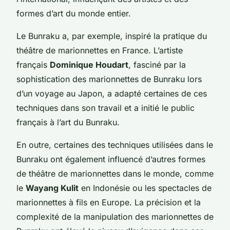
formes d’art du monde entier.
Le Bunraku a, par exemple, inspiré la pratique du
théâtre de marionnettes en France. L’artiste
français
Dominique Houdart
, fasciné par la
sophistication des marionnettes de Bunraku lors
d’un voyage au Japon, a adapté certaines de ces
techniques dans son travail et a initié le public
français à l’art du Bunraku.
En outre, certaines des techniques utilisées dans le
Bunraku ont également influencé d’autres formes
de théâtre de marionnettes dans le monde, comme
le
Wayang Kulit
en Indonésie ou les spectacles de
marionnettes à fils en Europe. La précision et la
complexité de la manipulation des marionnettes de