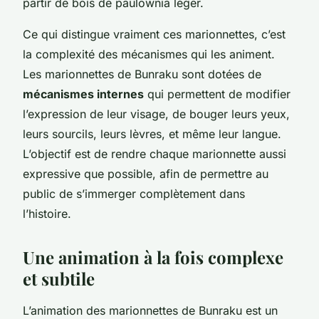
partir de bois de paulownia léger.
Ce qui distingue vraiment ces marionnettes, c’est
la complexité des mécanismes qui les animent.
Les marionnettes de Bunraku sont dotées de
mécanismes internes
qui permettent de modifier
l’expression de leur visage, de bouger leurs yeux,
leurs sourcils, leurs lèvres, et même leur langue.
L’objectif est de rendre chaque marionnette aussi
expressive que possible, afin de permettre au
public de s’immerger complètement dans
l’histoire.
Une animation à la fois complexe
et subtile
L’animation des marionnettes de Bunraku est un