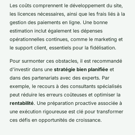
Les coûts comprennent le développement du site,
les licences nécessaires, ainsi que les frais liés à la
gestion des paiements en ligne. Une bonne
estimation inclut également les dépenses
opérationnelles continues, comme le marketing et
le support client, essentiels pour la fidélisation.
Pour surmonter ces obstacles, il est recommandé
d'investir dans une
stratégie bien planifiée
et
dans des partenariats avec des experts. Par
exemple, le recours à des consultants spécialisés
peut réduire les erreurs coûteuses et optimiser la
rentabilité
. Une préparation proactive associée à
une exécution rigoureuse est clé pour transformer
ces défis en opportunités de croissance.