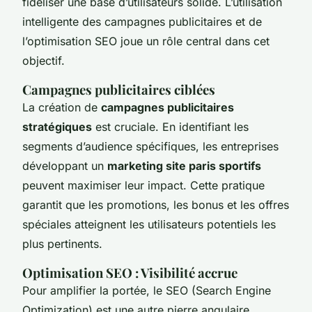
fidéliser une base d’utilisateurs solide. L’utilisation
intelligente des campagnes publicitaires et de
l’optimisation SEO joue un rôle central dans cet
objectif.
Campagnes publicitaires ciblées
La création de
campagnes publicitaires
stratégiques
est cruciale. En identifiant les
segments d’audience spécifiques, les entreprises
développant un
marketing site paris sportifs
peuvent maximiser leur impact. Cette pratique
garantit que les promotions, les bonus et les offres
spéciales atteignent les utilisateurs potentiels les
plus pertinents.
Optimisation SEO : Visibilité accrue
Pour amplifier la portée, le SEO (Search Engine
Optimization) est une autre pierre angulaire.