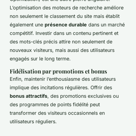
L’optimisation des moteurs de recherche améliore
non seulement le classement du site mais établit
également une
présence durable
dans un marché
compétitif. Investir dans un contenu pertinent et
des mots-clés précis attire non seulement de
nouveaux visiteurs, mais aussi des utilisateurs
engagés sur le long terme.
Fidélisation par promotions et bonus
Enfin, maintenir l’enthousiasme des utilisateurs
implique des incitations régulières. Offrir des
bonus attractifs
, des promotions exclusives ou
des programmes de points fidélité peut
transformer des visiteurs occasionnels en
utilisateurs réguliers.