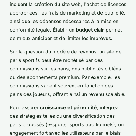
incluent la création du site web, l'achat de licences
appropriées, les frais de marketing et de publicité,
ainsi que les dépenses nécessaires à la mise en
conformité légale. Établir un
budget clair
permet
de mieux anticiper et de limiter les imprévus.
Sur la question du
modèle de revenus
, un site de
paris sportifs peut être monétisé par des
commissions sur les paris, des publicités ciblées
ou des abonnements premium. Par exemple, les
commissions varient souvent en fonction des
gains des joueurs, offrant ainsi un revenu scalable.
Pour assurer
croissance et pérennité
, intégrez
des stratégies telles qu’une diversification des
paris proposés (e-sports, sports traditionnels), un
engagement fort avec les utilisateurs par le biais