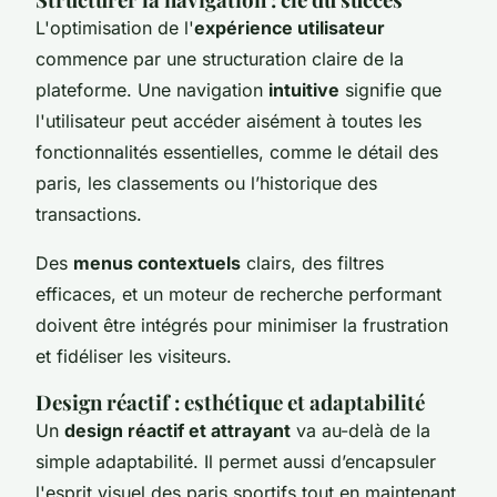
L'optimisation de l'
expérience utilisateur
commence par une structuration claire de la
plateforme. Une navigation
intuitive
signifie que
l'utilisateur peut accéder aisément à toutes les
fonctionnalités essentielles, comme le détail des
paris, les classements ou l’historique des
transactions.
Des
menus contextuels
clairs, des filtres
efficaces, et un moteur de recherche performant
doivent être intégrés pour minimiser la frustration
et fidéliser les visiteurs.
Design réactif : esthétique et adaptabilité
Un
design réactif et attrayant
va au-delà de la
simple adaptabilité. Il permet aussi d’encapsuler
l'esprit visuel des paris sportifs tout en maintenant