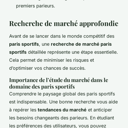
premiers parieurs.
Recherche de marché approfondie
Avant de se lancer dans le monde compétitif des
paris sportifs
, une
recherche de marché paris
sportifs
détaillée représente une étape essentielle.
Cela permet de minimiser les risques et
d’optimiser vos chances de succès.
Importance de l’étude du marché dans le
domaine des paris sportifs
Comprendre le paysage global des paris sportifs
est indispensable. Une bonne recherche vous aide
à repérer les
tendances du marché
et anticiper
les besoins changeants des parieurs. En étudiant
les préférences des utilisateurs, vous pouvez