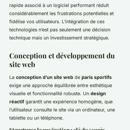
rapide associé à un logiciel performant réduit
considérablement les frustrations potentielles et
fidélise vos utilisateurs. L’intégration de ces
technologies n’est pas seulement une décision
technique mais un investissement stratégique.
Conception et développement du
site web
La
conception d’un site web
de
paris sportifs
exige une approche équilibrée entre esthétique
visuelle et fonctionnalité robuste. Un
design
réactif
garantit une expérience homogène, que
l’utilisateur consulte le site via un ordinateur, une
tablette ou un téléphone.
Structurer la navigation : clé du succès