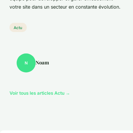
votre site dans un secteur en constante évolution.
Actu
Noam
N
Voir tous les articles Actu →