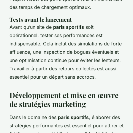
des temps de chargement optimaux.
Tests avant le lancement
Avant qu’un site de
paris sportifs
soit
opérationnel, tester ses performances est
indispensable. Cela inclut des simulations de forte
affluence, une inspection de bogues éventuels et
une optimisation continue pour éviter les lenteurs.
Travailler à partir des retours collectés est aussi
essentiel pour un départ sans accrocs.
Développement et mise en œuvre
de stratégies marketing
Dans le domaine des
paris sportifs
, élaborer des
stratégies performantes est essentiel pour attirer et