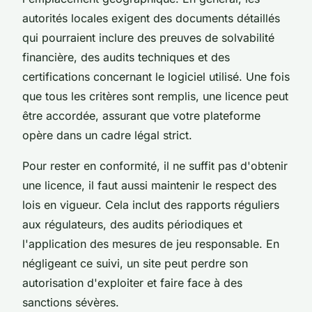
autorités locales exigent des documents détaillés
qui pourraient inclure des preuves de solvabilité
financière, des audits techniques et des
certifications concernant le logiciel utilisé. Une fois
que tous les critères sont remplis, une licence peut
être accordée, assurant que votre plateforme
opère dans un cadre légal strict.
Pour rester en conformité, il ne suffit pas d'obtenir
une licence, il faut aussi maintenir le respect des
lois en vigueur. Cela inclut des rapports réguliers
aux régulateurs, des audits périodiques et
l'application des mesures de jeu responsable. En
négligeant ce suivi, un site peut perdre son
autorisation d'exploiter et faire face à des
sanctions sévères.