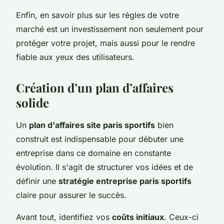
Enfin, en savoir plus sur les règles de votre
marché est un investissement non seulement pour
protéger votre projet, mais aussi pour le rendre
fiable aux yeux des utilisateurs.
Création d’un plan d’affaires
solide
Un
plan d'affaires site paris sportifs
bien
construit est indispensable pour débuter une
entreprise dans ce domaine en constante
évolution. Il s'agit de structurer vos idées et de
définir une
stratégie entreprise paris sportifs
claire pour assurer le succès.
Avant tout, identifiez vos
coûts initiaux
. Ceux-ci