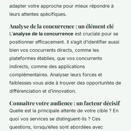
adapter votre approche pour mieux répondre à
leurs attentes spécifiques.
Analyse de la concurrence : un élément clé
L’
analyse de la concurrence
est cruciale pour se
positionner efficacement. Il s’agit d’identifier aussi
bien vos concurrents directs, comme les
plateformes établies, que vos concurrents
indirects, comme des applications
complémentaires. Analyser leurs forces et
faiblesses vous aide à trouver des opportunités de
différenciation et d’innovation.
Connaître votre audience : un facteur décisif
Quelle est la principale attente de votre cible ? En
quoi vos services se distinguent-ils ? Ces
questions, lorsqu’elles sont abordées avec