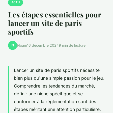
ACTU
Les étapes essentielles pour
lancer un site de paris
sportifs
N
Noam
16 décembre 2024
9 min de lecture
Lancer un site de paris sportifs nécessite
bien plus qu'une simple passion pour le jeu.
Comprendre les tendances du marché,
définir une niche spécifique et se
conformer à la réglementation sont des
étapes méritant une attention particulière.