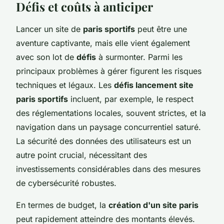
Défis et coûts à anticiper
Lancer un site de
paris sportifs
peut être une
aventure captivante, mais elle vient également
avec son lot de
défis
à surmonter. Parmi les
principaux problèmes à gérer figurent les risques
techniques et légaux. Les
défis lancement site
paris sportifs
incluent, par exemple, le respect
des réglementations locales, souvent strictes, et la
navigation dans un paysage concurrentiel saturé.
La sécurité des données des utilisateurs est un
autre point crucial, nécessitant des
investissements considérables dans des mesures
de cybersécurité robustes.
En termes de budget, la
création d'un site paris
peut rapidement atteindre des montants élevés.