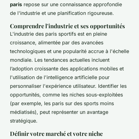
paris
repose sur une connaissance approfondie
de l'industrie et une planification rigoureuse.
Comprendre l'industrie et ses opportunités
L'industrie des paris sportifs est en pleine
croissance, alimentée par des avancées
technologiques et une popularité accrue à l'échelle
mondiale. Les tendances actuelles incluent
l’adoption croissante des applications mobiles et
l'utilisation de l'intelligence artificielle pour
personnaliser l'expérience utilisateur. Identifier les
opportunités, comme les niches sous-exploitées
(par exemple, les paris sur des sports moins
médiatisés), peut représenter un avantage
stratégique.
Définir votre marché et votre niche