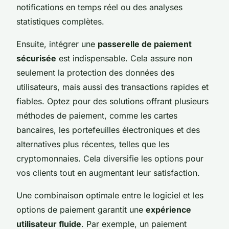
notifications en temps réel ou des analyses
statistiques complètes.
Ensuite, intégrer une
passerelle de paiement
sécurisée
est indispensable. Cela assure non
seulement la protection des données des
utilisateurs, mais aussi des transactions rapides et
fiables. Optez pour des solutions offrant plusieurs
méthodes de paiement, comme les cartes
bancaires, les portefeuilles électroniques et des
alternatives plus récentes, telles que les
cryptomonnaies. Cela diversifie les options pour
vos clients tout en augmentant leur satisfaction.
Une combinaison optimale entre le logiciel et les
options de paiement garantit une
expérience
utilisateur fluide
. Par exemple, un paiement