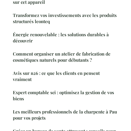
sur cet appareil
Transformez vos investissements avec les produits
structurés leonteq
Énergie renouvelable : les solutions durables à
découvrir
Comment organiser un atelier de fabrication de
cosmétiques naturels pour débutants ?
Avis sur n26 : ce que les clients en pensent
vraiment
Expert comptable sci : optimisez la gestion de vos
biens
Les meilleurs professionnels de la charpente à Pau
pour vos projets