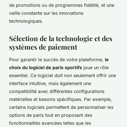
de promotions ou de programmes fidélité, et une
veille constante sur les innovations
technologiques.
Sélection de la technologie et des
systèmes de paiement
Pour garantir le succès de votre plateforme,
le
choix du logiciel de paris sportifs
joue un rôle
essentiel. Ce logiciel doit non seulement offrir une
interface intuitive, mais également une
compatibilité avec différentes configurations
matérielles et besoins spécifiques. Par exemple,
certains logiciels permettent de personnaliser les
options de paris tout en proposant des
fonctionnalités avancées telles que les