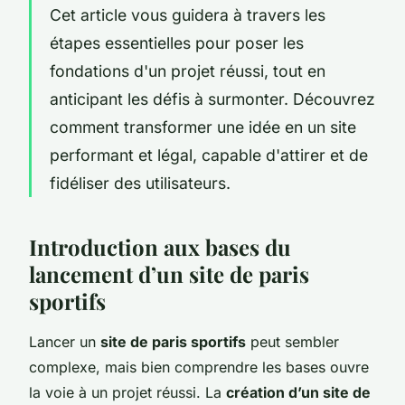
Cet article vous guidera à travers les
étapes essentielles pour poser les
fondations d'un projet réussi, tout en
anticipant les défis à surmonter. Découvrez
comment transformer une idée en un site
performant et légal, capable d'attirer et de
fidéliser des utilisateurs.
Introduction aux bases du
lancement d’un site de paris
sportifs
Lancer un
site de paris sportifs
peut sembler
complexe, mais bien comprendre les bases ouvre
la voie à un projet réussi. La
création d’un site de