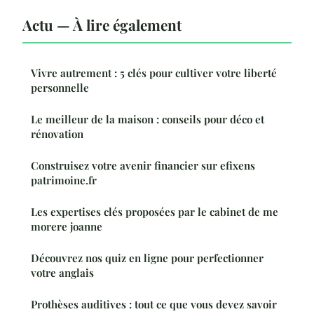
Actu — À lire également
Vivre autrement : 5 clés pour cultiver votre liberté
personnelle
Le meilleur de la maison : conseils pour déco et
rénovation
Construisez votre avenir financier sur efixens
patrimoine.fr
Les expertises clés proposées par le cabinet de me
morere joanne
Découvrez nos quiz en ligne pour perfectionner
votre anglais
Prothèses auditives : tout ce que vous devez savoir