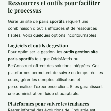
Ressources et outils pour faciliter
le processus
Gérer un site de
paris sportifs
requiert une
combinaison d'outils efficaces et de ressources
fiables. Voici quelques options incontournables :
Logiciels et outils de gestion
Pour optimiser la gestion, les
outils gestion site
paris sportifs
tels que OddsMatrix ou
BetConstruct offrent des solutions intégrées. Ces
plateformes permettent de suivre en temps réel les
cotes, gérer les comptes utilisateurs et
personnaliser l’expérience client. Elles garantissent
une administration fluide et adaptable.
Plateformes pour suivre les tendances
Rester informé des évolutions de l’industrie est