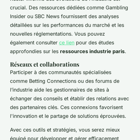
crucial. Des ressources dédiées comme Gambling
Insider ou SBC News fournissent des analyses
détaillées sur les performances du marché et les
nouvelles réglementations. Vous pouvez
également consulter
ce lien
pour des études
approfondies sur les
ressources industrie paris
.
Réseaux et collaborations
Participer à des communautés spécialisées
comme Betting Connections ou des forums de
l’industrie aide les gestionnaires de sites à
échanger des conseils et établir des relations avec
des partenaires clés. Ces connexions favorisent
l'innovation et le partage de solutions éprouvées.
Avec ces outils et stratégies, vous serez mieux
équipé pour développer et gérer efficacement