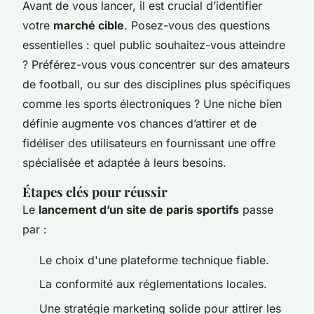
Avant de vous lancer, il est crucial d’identifier
votre
marché cible
. Posez-vous des questions
essentielles : quel public souhaitez-vous atteindre
? Préférez-vous vous concentrer sur des amateurs
de football, ou sur des disciplines plus spécifiques
comme les sports électroniques ? Une niche bien
définie augmente vos chances d’attirer et de
fidéliser des utilisateurs en fournissant une offre
spécialisée et adaptée à leurs besoins.
Étapes clés pour réussir
Le
lancement d’un site de paris sportifs
passe
par :
Le choix d'une plateforme technique fiable.
La conformité aux réglementations locales.
Une stratégie marketing solide pour attirer les