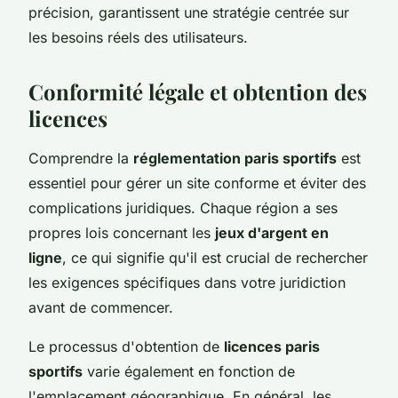
précision, garantissent une stratégie centrée sur
les besoins réels des utilisateurs.
Conformité légale et obtention des
licences
Comprendre la
réglementation paris sportifs
est
essentiel pour gérer un site conforme et éviter des
complications juridiques. Chaque région a ses
propres lois concernant les
jeux d'argent en
ligne
, ce qui signifie qu'il est crucial de rechercher
les exigences spécifiques dans votre juridiction
avant de commencer.
Le processus d'obtention de
licences paris
sportifs
varie également en fonction de
l'emplacement géographique. En général, les