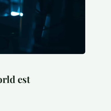
rld est