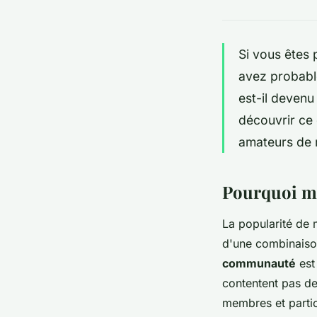
Si vous êtes 
avez probabl
est-il devenu
découvrir ce 
amateurs de 
Pourquoi mi
La popularité de m
d'une combinaison
communauté
est
contentent pas de 
membres et partic