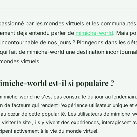
passionné par les mondes virtuels et les communautés 
ement déjà entendu parler de
mimiche-world
. Mais po
 incontournable de nos jours ? Plongeons dans les déta
qui fait de mimiche-world une destination incontourna
mondes virtuels.
miche-world est-il si populaire ?
imiche-world ne s'est pas construite du jour au lendemain. E
 de facteurs qui rendent l'expérience utilisateur unique e
 au cœur de cette popularité. Les utilisateurs de mimiche-w
visiter le site ; ils y vivent des expériences, interagissent 
ipent activement à la vie du monde virtuel.