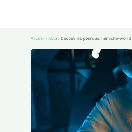
Accueil
›
Actu
›
Découvrez pourquoi mimiche-world 